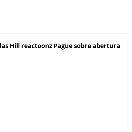
s Hill reactoonz Pague sobre abertura