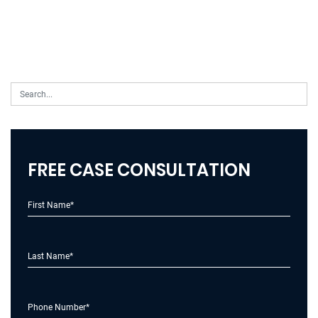
FREE CASE CONSULTATION