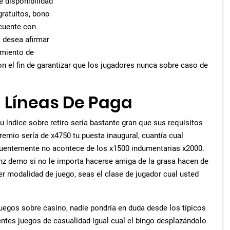
e disponibilidad
gratuitos, bono
 cuente con
 desea afirmar
imiento de
n el fin de garantizar que los jugadores nunca sobre caso de
.
 Líneas De Paga
u índice sobre retiro serí­a bastante gran que sus requisitos
emio serí­a de x4750 tu puesta inaugural, cuantí­a cual
cuentemente no acontece de los x1500 indumentarias x2000.
nz demo si no le importa hacerse amiga de la grasa hacen de
ier modalidad de juego, seas el clase de jugador cual usted
egos sobre casino, nadie pondrí­a en duda desde los tí­picos
rentes juegos de casualidad igual cual el bingo desplazándolo