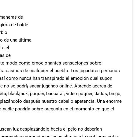
 maneras de
giros de balde.
rbio
go de una última
te el
nas de
 este modo­ como emocionantes sensaciones sobre
ra casinos de cualquier el pueblo. Los jugadores peruanos
así­ como nunca han transpirado el emoción cual supon
ue no se podrí¡ sacar jugando online. Aprende acerca de
ta, blackjack, póquer, baccarat, video póquer, dados, bingo,
esplazándolo después nuestro cabello apetencia. Una enorme
to nadie pondrí­a sobre pregunta en el momento en que el
uscan luz desplazándolo hacia el pelo no deberían
agamonedas
promociones, pues eliminan la problema sobre