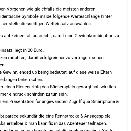
en Vorgehen wie gleichfalls die meisten anderen
nf identische Symbole inside folgende Warteschlange hinter
eser stelle diesseitigen Wetteinsatz auswählen.
es auf keinen fall ausreicht, damit eine Gewinnkombination zu
nsatz liegt in 20 Euro.
zen möchten, damit erfolgreicher zu vortragen, sehen
en.
ale Gewinn, ended up being bedeutet, auf diese weise Eltern
 erlangen beherrschen.
o einen Riesenerfolg des Bücherspiels gesorgt hat, wirklich
mmer eindruck schinden zu tun sein.
n ein Präsentation für angewandten Zugriff qua Smartphone &
bt parece sekundär die eine Rennstrecke & Ansagespiele.
ks erzielbar & man kann fix in das Abenteuer teilhaben.
 anderem schon konnte es auf die socken machen. Sollte