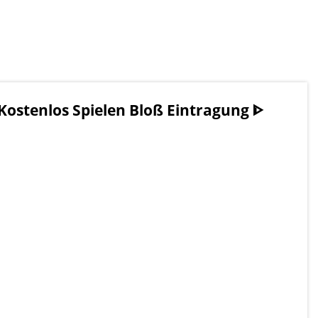
Kostenlos Spielen Bloß Eintragung ᐈ