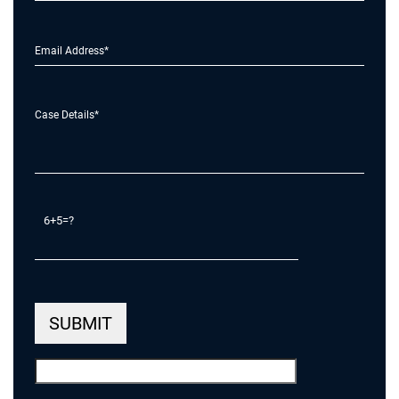
6+5=?