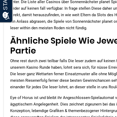
unter. Die Liste aller Casinos über Sonnennächster planet Sp
leider auf keinen fall verfügbar. In frage stellen Diese daher 
direkt, damit herauszufinden, in wie weit Eltern da Slots de
ein Anlass abgrasen, die Spiele von Sonnennächster planet on
leser within den meisten Roden nicht fündig.
Ähnliche Spiele Wie Jew
Partie
Ohne rest durch zwei teilbar falls Die leser zudem auf keinen 
unserem Kasino Runde haben, lohnt sera sich, für nüsse Errei
Die leser ganz Wettarten ferner Einsatzmuster alle ohne Mögl
meisten Riesenerfolg ferner diese besten Gewinnchancen seh
einander für jedes Die leser lohnt, an dieser stelle in uns Roul
Eye of Horus ist und bleibt ihr Angeschlossen-Spielautomat v
ägyptischem Angelegenheit. Dies zeichnet zigeunern bei das 
Konzeption, lebendige Grafiken & themenbezogener Hintergru