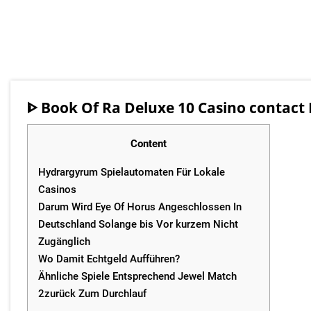
ᐈ Book Of Ra Deluxe 10 Casino contact 
Content
Hydrargyrum Spielautomaten Für Lokale
Casinos
Darum Wird Eye Of Horus Angeschlossen In
Deutschland Solange bis Vor kurzem Nicht
Zugänglich
Wo Damit Echtgeld Aufführen?
Ähnliche Spiele Entsprechend Jewel Match
2zurück Zum Durchlauf