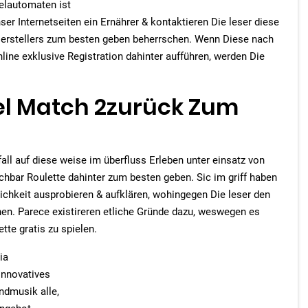
ielautomaten ist
unser Internetseiten ein Ernährer & kontaktieren Die leser diese
s Herstellers zum besten geben beherrschen. Wenn Diese nach
line exklusive Registration dahinter aufführen, werden Die
el Match 2zurück Zum
fall auf diese weise im überfluss Erleben unter einsatz von
chbar Roulette dahinter zum besten geben. Sic im griff haben
ichkeit ausprobieren & aufklären, wohingegen Die leser den
en. Parece existireren etliche Gründe dazu, weswegen es
ette gratis zu spielen.
ia
innovatives
ndmusik alle,