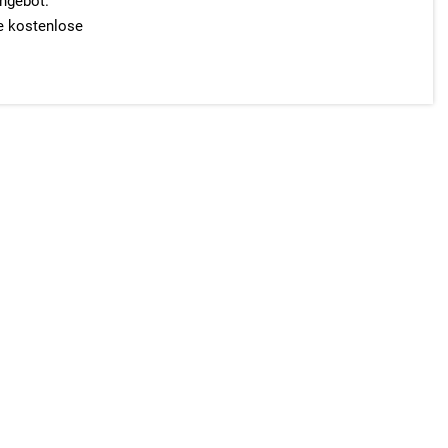
angebot.
e kostenlose