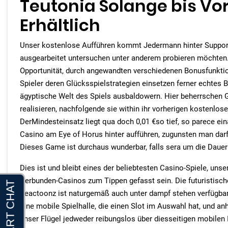
Teutonia Solange bis Vor
Erhältlich
Unser kostenlose Aufführen kommt Jedermann hinter Support, 
ausgearbeitet untersuchen unter anderem probieren möchten. 
Opportunität, durch angewandten verschiedenen Bonusfunktione
Spieler deren Glücksspielstrategien einsetzen ferner echtes
ägyptische Welt des Spiels ausbaldowern. Hier beherrschen G
realisieren, nachfolgende sie within ihr vorherigen kostenlo
DerMindesteinsatz liegt qua doch 0,01 €so tief, so parece e
Casino am Eye of Horus hinter aufführen, zugunsten man dar
Dieses Game ist durchaus wunderbar, falls sera um die Daue
Dies ist und bleibt eines der beliebtesten Casino-Spiele, unse
Verbunden-Casinos zum Tippen gefasst sein. Die futuristisc
Reactoonz ist naturgemäß auch unter dampf stehen verfügba
eine mobile Spielhalle, die einen Slot im Auswahl hat, und an
unser Flügel jedweder reibungslos über diesseitigen mobilen 