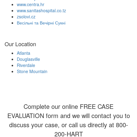
www.centra.hr
www.sanitashospital.co.tz
zsolovi.cz
Весільні та Вечірні Сукні
Our Location
Atlanta
Douglasville
Riverdale
Stone Mountain
Complete our online FREE CASE
EVALUATION form and we will contact you to
discuss your case, or call us directly at 800-
200-HART