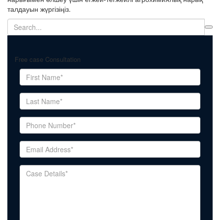
талдауын жүргізіңіз.
Free case Consultation