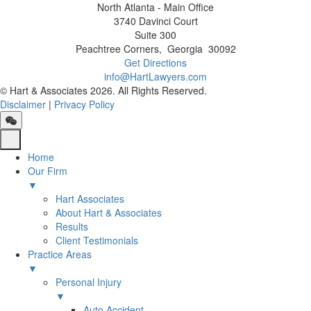
North Atlanta - Main Office
3740 Davinci Court
Suite 300
Peachtree Corners
,
Georgia
30092
Get Directions
info@HartLawyers.com
© Hart & Associates 2026. All Rights Reserved.
Disclaimer
|
Privacy Policy
Home
Our Firm
▼
Hart Associates
About Hart & Associates
Results
Client Testimonials
Practice Areas
▼
Personal Injury
▼
Auto Accident