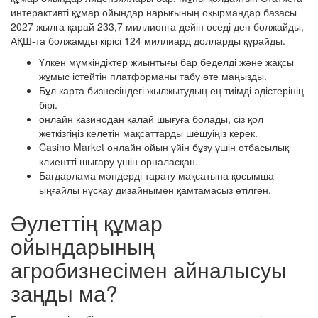
интерактивті құмар ойындар нарығының оқырмандар базасы
2027 жылға қарай 233,7 миллионға дейін өседі деп болжайды,
АҚШ-та болжамды кірісі 124 миллиард долларды құрайды.
Үлкен мүмкіндіктер жиынтығы бар беделді және жақсы
жұмыс істейтін платформаны табу өте маңызды.
Бұл карта бизнесіндегі жылжытудың ең тиімді әдістерінің
бірі.
онлайн казинодан қалай шығуға болады, сіз қол
жеткізгіңіз келетін мақсаттарды шешуіңіз керек.
Casino Market онлайн ойын үйін бұзу үшін отбасылық
клиентті шығару үшін орналасқан.
Бағдарлама мәндерді тарату мақсатына қосымша
ыңғайлы нұсқау дизайнымен қамтамасыз етілген.
Әулеттің құмар
ойындарының
агробизнесімен айналысуы
заңды ма?