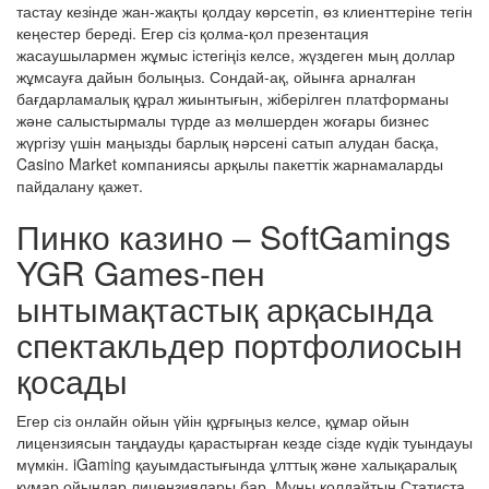
тастау кезінде жан-жақты қолдау көрсетіп, өз клиенттеріне тегін
кеңестер береді. Егер сіз қолма-қол презентация
жасаушылармен жұмыс істегіңіз келсе, жүздеген мың доллар
жұмсауға дайын болыңыз. Сондай-ақ, ойынға арналған
бағдарламалық құрал жиынтығын, жіберілген платформаны
және салыстырмалы түрде аз мөлшерден жоғары бизнес
жүргізу үшін маңызды барлық нәрсені сатып алудан басқа,
Casino Market компаниясы арқылы пакеттік жарнамаларды
пайдалану қажет.
Пинко казино – SoftGamings
YGR Games-пен
ынтымақтастық арқасында
спектакльдер портфолиосын
қосады
Егер сіз онлайн ойын үйін құрғыңыз келсе, құмар ойын
лицензиясын таңдауды қарастырған кезде сізде күдік туындауы
мүмкін. iGaming қауымдастығында ұлттық және халықаралық
құмар ойындар лицензиялары бар. Мұны қолдайтын Статиста