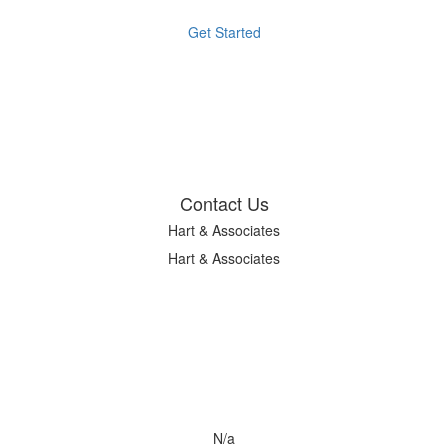
Get Started
Contact Us
Hart & Associates
Hart & Associates
N/a