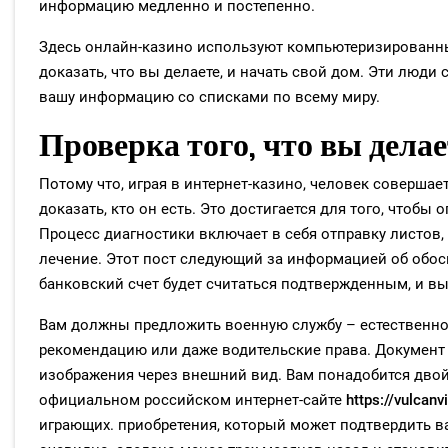
информацию медленно и постепенно.
Здесь онлайн-казино используют компьютеризированн
доказать, что вы делаете, и начать свой дом.
Эти люди 
вашу информацию со списками по всему миру.
Проверка того, что вы делае
Потому что, играя в интернет-казино, человек совершает
доказать, кто он есть. Это достигается для того, чтоб
Процесс диагностики включает в себя отправку листов, 
лечение. Этот пост следующий за информацией об обосн
банковский счет будет считаться подтвержденным, и вы
Вам должны предложить военную службу – естественно 
рекомендацию или даже водительские права. Документ
изображения через внешний вид. Вам понадобится дво
официальном российском интернет-сайте
https://vulcanv
играющих. приобретения, который может подтвердить ва