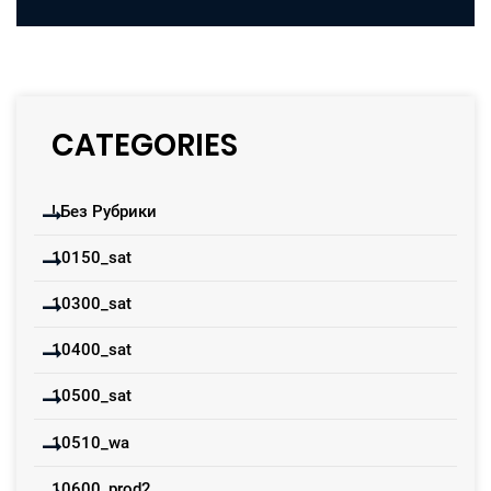
CATEGORIES
! Без Рубрики
10150_sat
10300_sat
10400_sat
10500_sat
10510_wa
10600_prod2