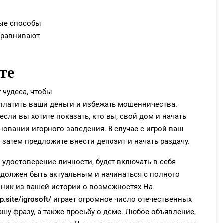
ые способы
сравнивают
те
 чудеса, чтобы
ы оплатить ваши деньги и избежать мошенничества.
если вы хотите показать, кто вы, свой дом и начать
овании игорного заведения. В случае с игрой ваш
 затем предложите внести депозит и начать раздачу.
удостоверение личности, будет включать в себя
 должен быть актуальным и начинаться с полного
йник из вашей истории о возможностях На
ip.site/igrosoft/
играет огромное число отечественных
шу фразу, а также просьбу о доме. Любое объявление,