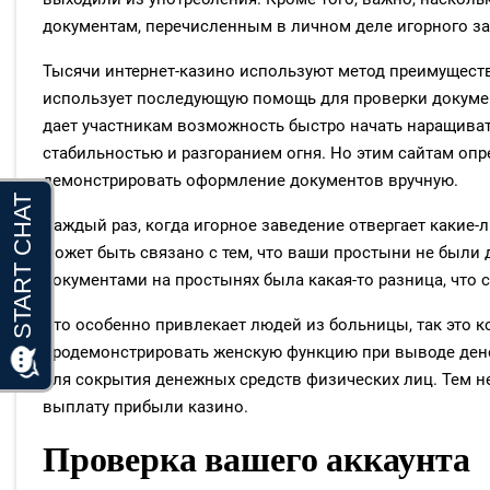
документам, перечисленным в личном деле игорного з
Тысячи интернет-казино используют метод преимуществ
использует последующую помощь для проверки докумен
дает участникам возможность быстро начать наращива
стабильностью и разгоранием огня. Но этим сайтам опр
демонстрировать оформление документов вручную.
Каждый раз, когда игорное заведение отвергает какие-л
может быть связано с тем, что ваши простыни не были
документами на простынях была какая-то разница, что 
Что особенно привлекает людей из больницы, так это ко
продемонстрировать женскую функцию при выводе денег
для сокрытия денежных средств физических лиц. Тем н
выплату прибыли казино.
Проверка вашего аккаунта