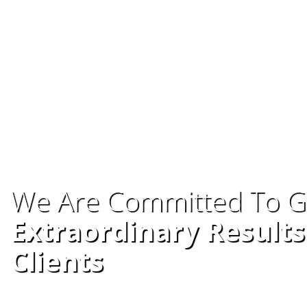
We Are Committed To G
Extraordinary Results
Clients