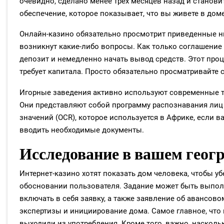
очевидно, сделано менее трех месяцев назад и станов
обеспечение, которое показывает, что вы живете в дом
Онлайн-казино обязательно просмотрит приведенные ни
возникнут какие-либо вопросы. Как только соглашение
депозит и немедленно начать вывод средств. Этот проц
требует капитала. Просто обязательно просматривайте 
Игорные заведения активно используют современные т
Они представляют собой программу распознавания лиц
значений (OCR), которое используется в Африке, если 
вводить необходимые документы.
Исследование в вашем геог
Интернет-казино хотят показать дом человека, чтобы убе
обосновании пользователя. Задание может быть выполн
включать в себя заявку, а также заявление об авансово
экспертизы и инициирование дома. Самое главное, что 
выходили из употребления. Кроме того, важно, наскол