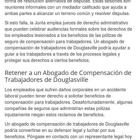
forma de resolución alternativa de disputas. Estas sesiones son
reuniones informales con un mediador calificado que ayuda a
ambas partes a alcanzar un terreno común y resolver disputas.
Si esto falla, la Junta emplea jueces de derecho administrativo
que pueden celebrar audiencias formales sobre los derechos de
los empleados lesionados a los beneficios de las pólizas de
seguro de compensación para trabajadores. Un abogado de
compensación de trabajadores de Douglasville podría ayudar a
guiar a los trabajadores a través de los procesos legales y
proteger sus derechos a ciertos beneficios.
Retener a un Abogado de Compensación de
Trabajadores de Douglasville
Los empleados que sufren daños corporales en un accidente
laboral pueden tener derecho a solicitar beneficios de
compensación para trabajadores. Desafortunadamente, algunas
compañías de seguros que administran estas pólizas
injustamente niegan estos reclamos de beneficios.
Un abogado de compensación de trabajadores de Douglasville
podría convertirse en su defensor legal y luchar por sus
beneficios. Póngase en contacto con un representante legal hoy