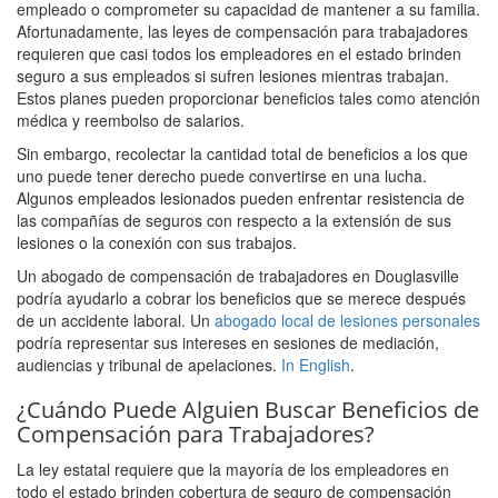
empleado o comprometer su capacidad de mantener a su familia.
Afortunadamente, las leyes de compensación para trabajadores
requieren que casi todos los empleadores en el estado brinden
seguro a sus empleados si sufren lesiones mientras trabajan.
Estos planes pueden proporcionar beneficios tales como atención
médica y reembolso de salarios.
Sin embargo, recolectar la cantidad total de beneficios a los que
uno puede tener derecho puede convertirse en una lucha.
Algunos empleados lesionados pueden enfrentar resistencia de
las compañías de seguros con respecto a la extensión de sus
lesiones o la conexión con sus trabajos.
Un abogado de compensación de trabajadores en Douglasville
podría ayudarlo a cobrar los beneficios que se merece después
de un accidente laboral. Un
abogado local de lesiones personales
podría representar sus intereses en sesiones de mediación,
audiencias y tribunal de apelaciones.
In English
.
¿Cuándo Puede Alguien Buscar Beneficios de
Compensación para Trabajadores?
La ley estatal requiere que la mayoría de los empleadores en
todo el estado brinden cobertura de seguro de compensación