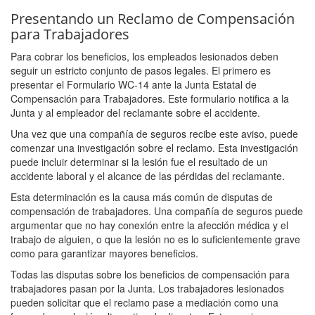
Presentando un Reclamo de Compensación
para Trabajadores
Para cobrar los beneficios, los empleados lesionados deben
seguir un estricto conjunto de pasos legales. El primero es
presentar el Formulario WC-14 ante la Junta Estatal de
Compensación para Trabajadores. Este formulario notifica a la
Junta y al empleador del reclamante sobre el accidente.
Una vez que una compañía de seguros recibe este aviso, puede
comenzar una investigación sobre el reclamo. Esta investigación
puede incluir determinar si la lesión fue el resultado de un
accidente laboral y el alcance de las pérdidas del reclamante.
Esta determinación es la causa más común de disputas de
compensación de trabajadores. Una compañía de seguros puede
argumentar que no hay conexión entre la afección médica y el
trabajo de alguien, o que la lesión no es lo suficientemente grave
como para garantizar mayores beneficios.
Todas las disputas sobre los beneficios de compensación para
trabajadores pasan por la Junta. Los trabajadores lesionados
pueden solicitar que el reclamo pase a mediación como una