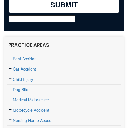
PRACTICE AREAS
Boat Accident
Car Accident
Child Injury
Dog Bite
Medical Malpractice
Motorcycle Accident
Nursing Home Abuse