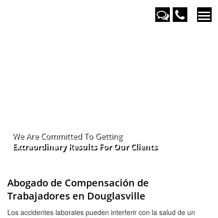
We Are Committed To Getting
Extraordinary Results For Our
Clients
Abogado de Compensación de
Trabajadores en Douglasville
Los accidentes laborales pueden interferir con la salud de un