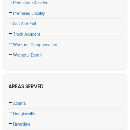
Pedestrian Accident
Premises Liability
Slip And Fall
Truck Accident
Workers’ Compensation
Wrongful Death
AREAS SERVED
Atlanta
Douglasville
Riverdale