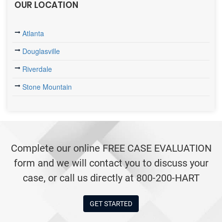
OUR LOCATION
Atlanta
Douglasville
Riverdale
Stone Mountain
Complete our online FREE CASE EVALUATION
form and we will contact you to discuss your
case, or call us directly at 800-200-HART
GET STARTED