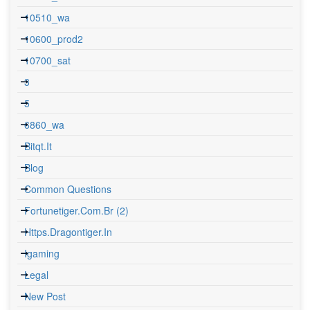
10510_wa
10600_prod2
10700_sat
3
5
6860_wa
Bitqt.it
Blog
Common Questions
Fortunetiger.com.br (2)
Https.dragontiger.in
Igaming
Legal
New Post