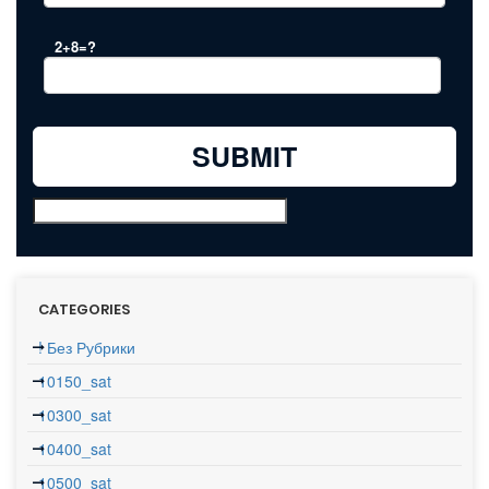
2+8=?
CATEGORIES
! Без Рубрики
10150_sat
10300_sat
10400_sat
10500_sat