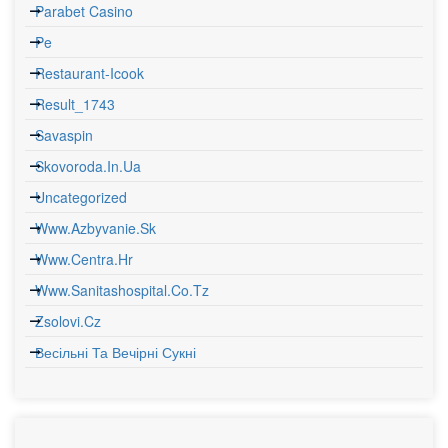
Parabet Casino
Pe
Restaurant-Icook
Result_1743
Savaspin
Skovoroda.in.ua
Uncategorized
Www.azbyvanie.sk
Www.centra.hr
Www.sanitashospital.co.tz
Zsolovi.cz
Весільні Та Вечірні Сукні