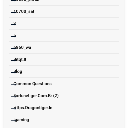
10700_sat
3
5
6860_wa
Bitqt.it
Blog
Common Questions
Fortunetiger.com.br (2)
Https.dragontiger.in
Igaming