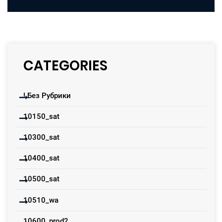
CATEGORIES
! Без Рубрики
10150_sat
10300_sat
10400_sat
10500_sat
10510_wa
10600_prod2