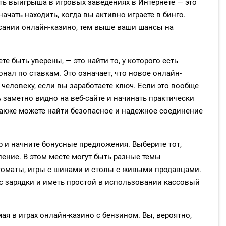
ть выигрыша в игровых заведениях в Интернете — это
чать находить, когда вы активно играете в бинго.
исании онлайн-казино, тем выше ваши шансы на
е быть уверены, — это найти то, у которого есть
нал по ставкам. Это означает, что новое онлайн-
человеку, если вы заработаете ключ. Если это вообще
заметно видно на веб-сайте и начинать практически
 также можете найти безопасное и надежное соединение
р и начните бонусные предложения. Выберите тот,
ление. В этом месте могут быть разные темы
втоматы, игры с шинами и столы с живыми продавцами.
сс зарядки и иметь простой в использовании кассовый
я в играх онлайн-казино с бензином. Вы, вероятно,