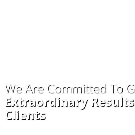
We Are Committed To G
Extraordinary Results
Clients