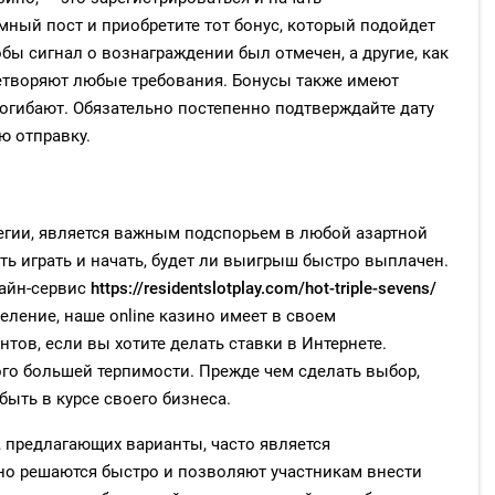
амный пост и приобретите тот бонус, который подойдет
ы сигнал о вознаграждении был отмечен, а другие, как
летворяют любые требования. Бонусы также имеют
погибают. Обязательно постепенно подтверждайте дату
ю отправку.
егии, является важным подспорьем в любой азартной
ть играть и начать, будет ли выигрыш быстро выплачен.
лайн-сервис
https://residentslotplay.com/hot-triple-sevens/
еление, наше online казино имеет в своем
ов, если вы хотите делать ставки в Интернете.
ого большей терпимости. Прежде чем сделать выбор,
быть в курсе своего бизнеса.
, предлагающих варианты, часто является
но решаются быстро и позволяют участникам внести