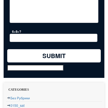
6+8=?
CATEGORIES
! Без Рубрики
10150_sat