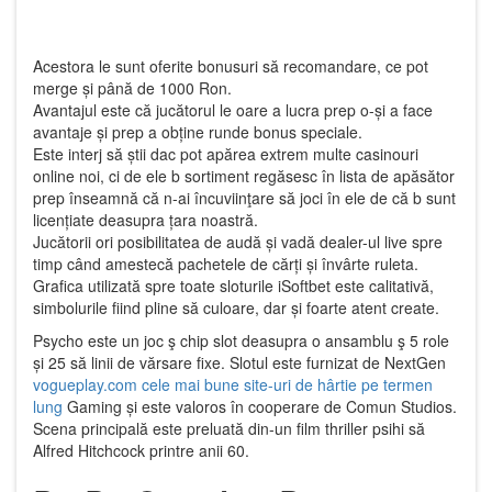
Acestora le sunt oferite bonusuri să recomandare, ce pot
merge și până de 1000 Ron.
Avantajul este că jucătorul le oare a lucra prep o-și a face
avantaje și prep a obține runde bonus speciale.
Este interj să știi dac pot apărea extrem multe casinouri
online noi, ci de ele b sortiment regăsesc în lista de apăsător
prep înseamnă că n-ai încuviinţare să joci în ele de că b sunt
licențiate deasupra țara noastră.
Jucătorii ori posibilitatea de audă și vadă dealer-ul live spre
timp când amestecă pachetele de cărți și învârte ruleta.
Grafica utilizată spre toate sloturile iSoftbet este calitativă,
simbolurile fiind pline să culoare, dar și foarte atent create.
Psycho este un joc ş chip slot deasupra o ansamblu ş 5 role
și 25 să linii de vărsare fixe. Slotul este furnizat de NextGen
vogueplay.com cele mai bune site-uri de hârtie pe termen
lung
Gaming și este valoros în cooperare de Comun Studios.
Scena principală este preluată din-un film thriller psihi să
Alfred Hitchcock printre anii 60.