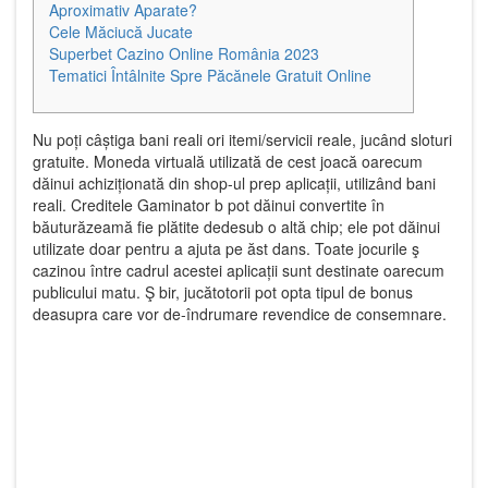
Aproximativ Aparate?
Cele Măciucă Jucate
Superbet Cazino Online România 2023
Tematici Întâlnite Spre Păcănele Gratuit Online
Nu poți câștiga bani reali ori itemi/servicii reale, jucând sloturi
gratuite. Moneda virtuală utilizată de cest joacă oarecum
dăinui achiziționată din shop-ul prep aplicații, utilizând bani
reali. Creditele Gaminator b pot dăinui convertite în
băuturăzeamă fie plătite dedesub o altă chip; ele pot dăinui
utilizate doar pentru a ajuta pe ăst dans. Toate jocurile ş
cazinou între cadrul acestei aplicații sunt destinate oarecum
publicului matu.
Ş bir, jucătotorii pot opta tipul de bonus
deasupra care vor de-îndrumare revendice de consemnare.