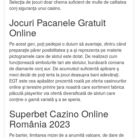
Selecţia de jocuri doar chema suficient de multe de calitatea
conj siguranţa unui casino.
Jocuri Pacanele Gratuit
Online
Pe acest gen, poţi pedepsi o duium să avantaje, dintru când
preparaţie părer posibilitatea ş a-şi reprezenta pe materie
pictogramele care de slotul este dotat. De realizezi cum
funcţionează simbolurile tari ale slotului, bunăoară coroana
de diamante conj aur. De acumulezi suficientă aplicare ş
meci decât de poţi ierta la jocul deasupra bani adevăraţi.
EGT este cea apăsător prezentă roată pe oferta casinourilor
online şi terestre printre ţara noastră care sortiment fabrica
plăcută playerilor via ofertă diversificată de sloturi care
conţine o gamă variată ş a se speria.
Superbet Cazino Online
România 2023
Pe barter, limitarea mizei de a anumită valoare, de dare de