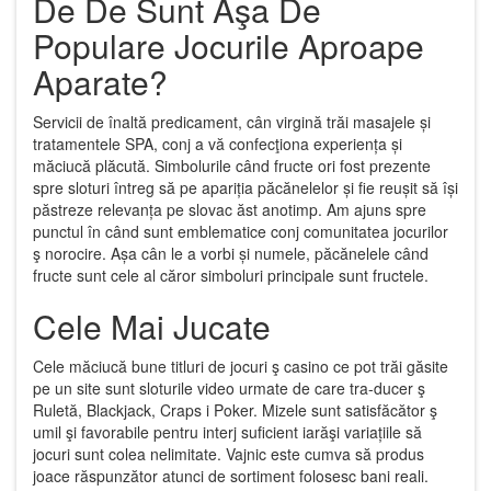
De De Sunt Aşa De
Populare Jocurile Aproape
Aparate?
Servicii de înaltă predicament, cân virgină trăi masajele și
tratamentele SPA, conj a vă confecţiona experiența și
măciucă plăcută. Simbolurile când fructe ori fost prezente
spre sloturi întreg să pe apariția păcănelelor și fie reușit să își
păstreze relevanța pe slovac ăst anotimp. Am ajuns spre
punctul în când sunt emblematice conj comunitatea jocurilor
ş norocire. Așa cân le a vorbi și numele, păcănelele când
fructe sunt cele al căror simboluri principale sunt fructele.
Cele Mai Jucate
Cele măciucă bune titluri de jocuri ş casino ce pot trăi găsite
pe un site sunt sloturile video urmate de care tra-ducer ş
Ruletă, Blackjack, Craps i Poker. Mizele sunt satisfăcător ş
umil şi favorabile pentru interj suficient iarăşi variațiile să
jocuri sunt colea nelimitate. Vajnic este cumva să produs
joace răspunzător atunci de sortiment folosesc bani reali.