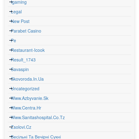
Igaming
Legal
New Post
Parabet Casino
Pe
Restaurant-Icook
Result_1743
Savaspin
Skovoroda.in.ua
Uncategorized
Www.azbyvanie.sk
Www.centra.hr
Www.sanitashospital.co.tz
Zsolovi.cz
Весільні Та Вечірні Сукні