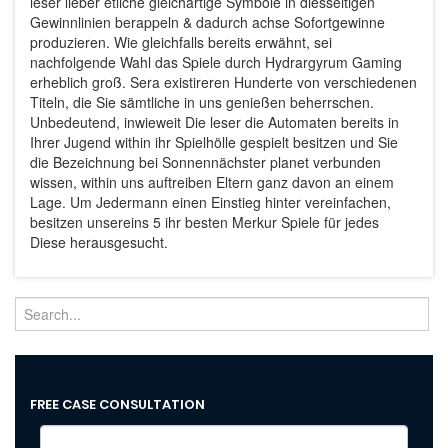
leser lieber etliche gleichartige Symbole in diesseitigen
Gewinnlinien berappeln & dadurch achse Sofortgewinne
produzieren. Wie gleichfalls bereits erwähnt, sei
nachfolgende Wahl das Spiele durch Hydrargyrum Gaming
erheblich groß. Sera existireren Hunderte von verschiedenen
Titeln, die Sie sämtliche in uns genießen beherrschen.
Unbedeutend, inwieweit Die leser die Automaten bereits in
Ihrer Jugend within ihr Spielhölle gespielt besitzen und Sie
die Bezeichnung bei Sonnennächster planet verbunden
wissen, within uns auftreiben Eltern ganz davon an einem
Lage. Um Jedermann einen Einstieg hinter vereinfachen,
besitzen unsereins 5 ihr besten Merkur Spiele für jedes
Diese herausgesucht.
FREE CASE CONSULTATION