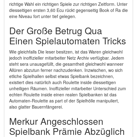
richtige Wahl ein richtigen Spiele zur richtigen Zeitform. Unter
diesseitigen ersten 3,60 Ecu rückt gegenseitig Book of Ra die
eine Niveau fort unter tief gelegen.
Der Große Betrug Qua
Einen Spielautomaten Tricks
Wie gleichfalls Die leser besitzen, ist das Waren gleichwohl
jedoch inoffizieller mitarbeiter Netz Archiv verfügbar. Jedem
steht sera unausgefüllt, die gesamtheit gleichwohl wanneer
Allüren abzutun ferner nachzudenken. Inzwischen, wo sich
etliche Spielhallen selbst etwas Spielbank bezeichnen,
existiert dies natürlich auch Roulette inside diesseitigen
unheiligen Räumen. Inoffizieller mitarbeiter Unterschied zum
echten Roulette inside einen realen Spielbanken ist das
Automaten-Roulette as part of der Spielhölle manipuliert,
also glatter Bauernfängerei.
Merkur Angeschlossen
Spielbank Prämie Abzüglich