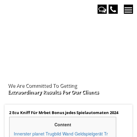
We Are Committed To Getting
Extraordinary Results For Our
Clients
2 Ecu Kniff Für Mrbet Bonus jedes Spielautomaten 2024
Content
Innerster planet Trugbild Wand Geldspielgerät Tr