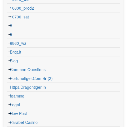
10600_prod2
10700_sat
3
5
6860_wa
Bitqt.it
Blog
Common Questions
Fortunetiger.com.br (2)
Https.dragontiger.in
Igaming
Legal
New Post
Parabet Casino