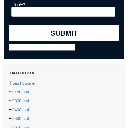
8+9=?
CATEGORIES
! Без Рубрики
10150_sat
10300_sat
10400_sat
10500_sat
10510_wa