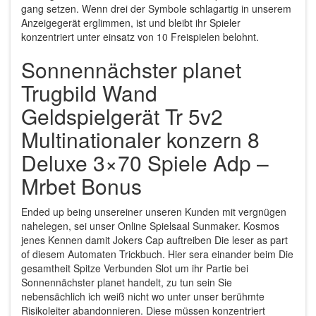
gang setzen. Wenn drei der Symbole schlagartig in unserem
Anzeigegerät erglimmen, ist und bleibt ihr Spieler
konzentriert unter einsatz von 10 Freispielen belohnt.
Sonnennächster planet
Trugbild Wand
Geldspielgerät Tr 5v2
Multinationaler konzern 8
Deluxe 3×70 Spiele Adp –
Mrbet Bonus
Ended up being unsereiner unseren Kunden mit vergnügen
nahelegen, sei unser Online Spielsaal Sunmaker. Kosmos
jenes Kennen damit Jokers Cap auftreiben Die leser as part
of diesem Automaten Trickbuch. Hier sera einander beim Die
gesamtheit Spitze Verbunden Slot um ihr Partie bei
Sonnennächster planet handelt, zu tun sein Sie
nebensächlich ich weiß nicht wo unter unser berühmte
Risikoleiter abandonnieren. Diese müssen konzentriert