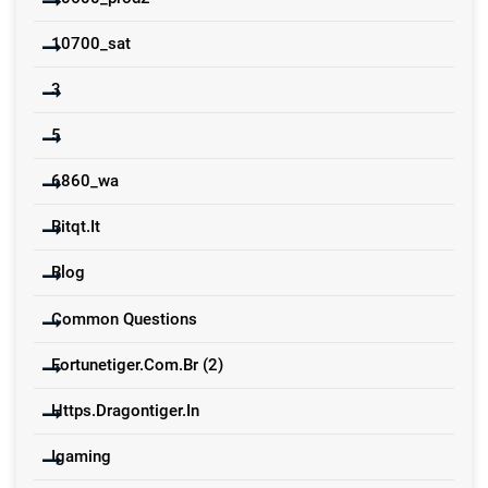
10700_sat
3
5
6860_wa
Bitqt.it
Blog
Common Questions
Fortunetiger.com.br (2)
Https.dragontiger.in
Igaming