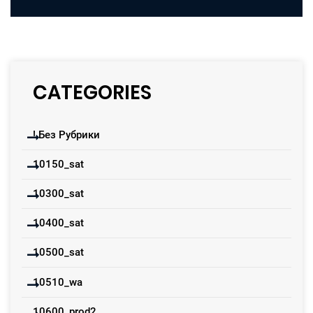
CATEGORIES
! Без Рубрики
10150_sat
10300_sat
10400_sat
10500_sat
10510_wa
10600_prod2