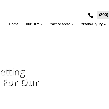
(800
Home
Our Firm
Practice Areas
Personal Injury
etting
 For Our