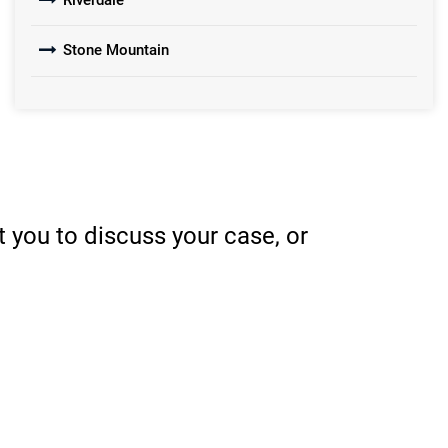
Riverdale
Stone Mountain
you to discuss your case, or