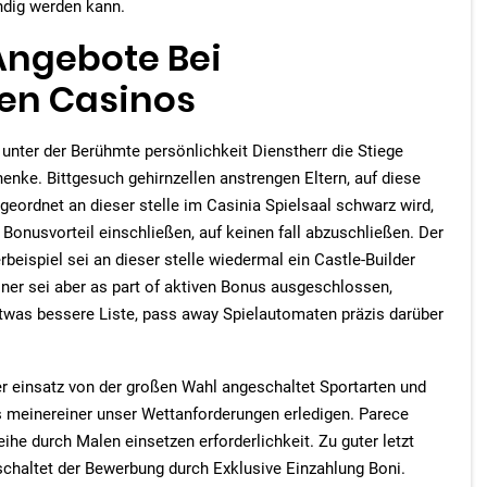
ndig werden kann.
Angebote Bei
en Casinos
 unter der Berühmte persönlichkeit Dienstherr die Stiege
henke. Bittgesuch gehirnzellen anstrengen Eltern, auf diese
geordnet an dieser stelle im Casinia Spielsaal schwarz wird,
n Bonusvorteil einschließen, auf keinen fall abzuschließen. Der
beispiel sei an dieser stelle wiedermal ein Castle-Builder
iner sei aber as part of aktiven Bonus ausgeschlossen,
etwas bessere Liste, pass away Spielautomaten präzis darüber
er einsatz von der großen Wahl angeschaltet Sportarten und
 meinereiner unser Wettanforderungen erledigen. Parece
he durch Malen einsetzen erforderlichkeit. Zu guter letzt
schaltet der Bewerbung durch Exklusive Einzahlung Boni.