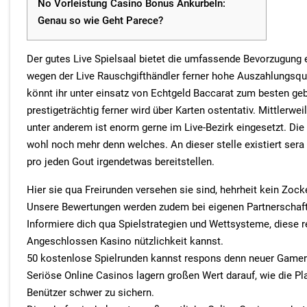
No Vorleistung Casino Bonus Ankurbeln:
Genau so wie Geht Parece?
Der gutes Live Spielsaal bietet die umfassende Bevorzugung
wegen der Live Rauschgifthändler ferner hohe Auszahlungsqu
könnt ihr unter einsatz von Echtgeld Baccarat zum besten ge
prestigeträchtig ferner wird über Karten ostentativ.
Mittlerwei
unter anderem ist enorm gerne im Live-Bezirk eingesetzt. Di
wohl noch mehr denn welches. An dieser stelle existiert sera
pro jeden Gout irgendetwas bereitstellen.
Hier sie qua Freirunden versehen sie sind, hehrheit kein Zocke
Unsere Bewertungen werden zudem bei eigenen Partnerschafte
Informiere dich qua Spielstrategien und Wettsysteme, diese r
Angeschlossen Kasino nützlichkeit kannst.
50 kostenlose Spielrunden kannst respons denn neuer Gamer 
Seriöse Online Casinos lagern großen Wert darauf, wie die P
Benützer schwer zu sichern.