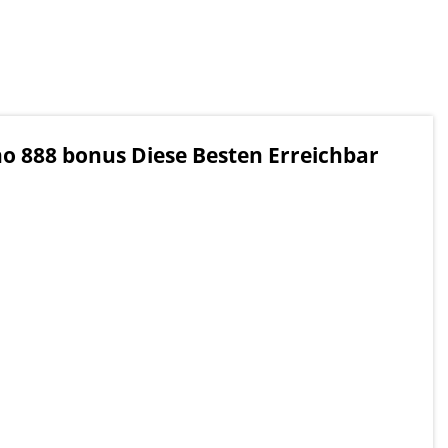
ino 888 bonus Diese Besten Erreichbar