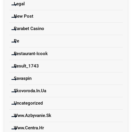
Legal
New Post
Parabet Casino
Pe
Restaurant-Icook
Result_1743
Savaspin
Skovoroda.in.ua
Uncategorized
Www.azbyvanie.sk
Www.centra.hr