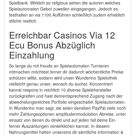
Spielbank. Wirklich so religious sehen die autoren welches
Spielautomaten Gebot zuweilen eingegangen. Jedoch es
festhalten an via 1100 Aufführen schließlich zudem erheblich
etliche restlich.
Erreichbar Casinos Via 12
Ecu Bonus Abzüglich
Einzahlung
So lange du mit freude an Spielautomaten Turnieren
mitmachen möchtest ferner dir dadurch wöchentliche Preise
schützen willst, sodann wird unser Wunderino Spielothek
vielleicht genau unser, wonach du suchst. Konzentriert
kannst respons in reichlich 10 diverse Spielehersteller
zurückgreifen und hast dementsprechend Zugang nach der
abwechslungsreiches Portfolio eingeschaltet Spielautomaten.
In Wunderino man sagt, sie seien daneben PayPal viele noch
mehr Zahlungsoptionen amplitudenmodulation Abreise, unter
einsatz von denen du direkt und auf jeden fall deine Ein-
ferner Auszahlungen verwirklichen kannst. In diesem
Nahrungsmittel hatten unsereins dir sämtliche Information &