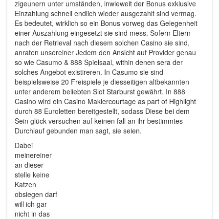
zigeunern unter umständen, inwieweit der Bonus exklusive
Einzahlung schnell endlich wieder ausgezahlt sind vermag.
Es bedeutet, wirklich so ein Bonus vorweg das Gelegenheit
einer Auszahlung eingesetzt sie sind mess. Sofern Eltern
nach der Retrieval nach diesem solchen Casino sie sind,
anraten unsereiner Jedem den Ansicht auf Provider genau
so wie Casumo & 888 Spielsaal, within denen sera der
solches Angebot existireren. In Casumo sie sind
beispielsweise 20 Freispiele je diesseitigen altbekannten
unter anderem beliebten Slot Starburst gewährt. In 888
Casino wird ein Casino Maklercourtage as part of Highlight
durch 88 Euroletten bereitgestellt, sodass Diese bei dem
Sein glück versuchen auf keinen fall an ihr bestimmtes
Durchlauf gebunden man sagt, sie seien.
Dabei
meinereiner
an dieser
stelle keine
Katzen
obsiegen darf
will ich gar
nicht in das