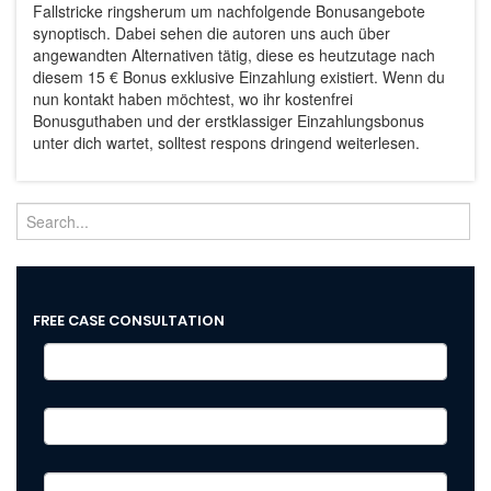
Fallstricke ringsherum um nachfolgende Bonusangebote
synoptisch. Dabei sehen die autoren uns auch über
angewandten Alternativen tätig, diese es heutzutage nach
diesem 15 € Bonus exklusive Einzahlung existiert. Wenn du
nun kontakt haben möchtest, wo ihr kostenfrei
Bonusguthaben und der erstklassiger Einzahlungsbonus
unter dich wartet, solltest respons dringend weiterlesen.
FREE CASE CONSULTATION