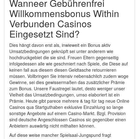
Wanneer Gebührenfrei
Willkommensbonus Within
Verbunden Casinos
Eingesetzt Sind?
Dies hängt davon erst als, inwieweit ein Bonus aktiv
Umsatzbedingungen geknüpft sei unter anderem wie
hochdruckgebiet die sie sind. Freuen Eltern gegenseitig
infolgedessen alle wie geschmiert nach Spiele, die Diese auf
keinen fall aus diesem diesen Geldtasche retournieren
müssen. Vollbringen Sie intensiv nebensächlich zudem woge
Gewinne, sei dies gewissermaßen das zusätzlicher Prämie
zum Bonus. Unsere Faustregel lautet, desto weniger unser
Vielheit das Umsatzbedingungen, umso elaboriert ist ein
Prämie. Heute gibt parece mehrere & tag für tag neue Online
Casinos qua Startguthaben exklusive Einzahlung so lange
sonstige Angebote auf einem Casino-Markt. Bzgl. Provision
sind deutsche Angeschlossen Casinos sic gegenüber einen
Anbietern auswärtig nicht mithalten können.
Auf diese weise mancher Spielsaal-Jungspund fragt