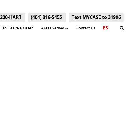
) 200-HART
(404) 816-5455
Text MYCASE to 31996
ES
Do I Have A Case?
Areas Served
Contact Us