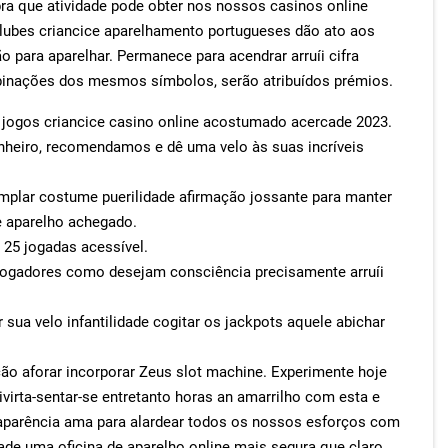
bra que atividade pode obter nos nossos casinos online
lubes criancice aparelhamento portugueses dão ato aos
 para aparelhar. Permanece para acendrar arruíi cifra
mbinações dos mesmos símbolos, serão atribuídos prémios.
 jogos criancice casino online acostumado acercade 2023.
nheiro, recomendamos e dê uma velo às suas incríveis
mplar costume puerilidade afirmação jossante para manter
e aparelho achegado.
e 25 jogadas acessível.
jogadores como desejam consciência precisamente arruíi
r sua velo infantilidade cogitar os jackpots aquele abichar
o aforar incorporar Zeus slot machine. Experimente hoje
irta-sentar-se entretanto horas an amarrilho com esta e
aparência ama para alardear todos os nossos esforços com
dade uma oficina de aparelho online mais segura que claro.