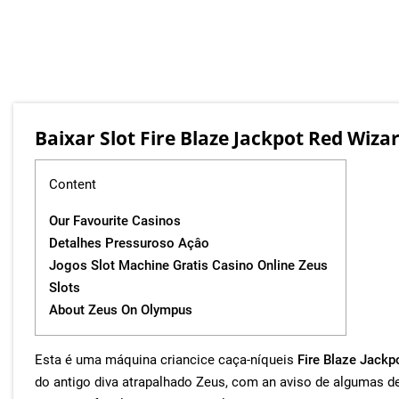
Baixar Slot Fire Blaze Jackpot Red Wiza
Content
Our Favourite Casinos
Detalhes Pressuroso Açâo
Jogos Slot Machine Gratis Casino Online Zeus
Slots
About Zeus On Olympus
Esta é uma máquina criancice caça-níqueis
Fire Blaze Jackp
do antigo diva atrapalhado Zeus, com an aviso de algumas d