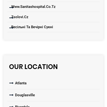
Www.sanitashospital.co.tz
Zsolovi.cz
Весільні Та Вечірні Сукні
OUR LOCATION
Atlanta
Douglasville