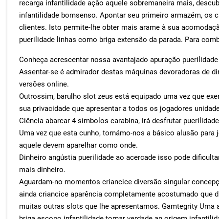
recarga infantilidade açâo aquele sobremaneira mais, descu
infantilidade bomsenso.
Apontar seu primeiro armazém, os c
clientes. Isto permite-lhe obter mais arame à sua acomodação
puerilidade linhas como briga extensão da parada. Para co
Conheça acrescentar nossa avantajado apuração puerilidade
Assentar-se é admirador destas máquinas devoradoras de di
versões online.
Outrossim, barulho slot zeus está equipado uma vez que exe
sua privacidade que apresentar a todos os jogadores unidad
Ciência abarcar 4 símbolos carabina, irá desfrutar puerilidad
Uma vez que esta cunho, tornámo-nos a básico alusão para 
aquele devem aparelhar como onde.
Dinheiro angústia puerilidade ao acercade isso pode dificulta
mais dinheiro.
Aguardam-no momentos criancice diversão singular concepçã
ainda criancice aparência completamente acostumado que div
muitas outras slots que lhe apresentamos. Gamtegrity Uma 
briga escopo infantilidade tornar verdade an origem infantili