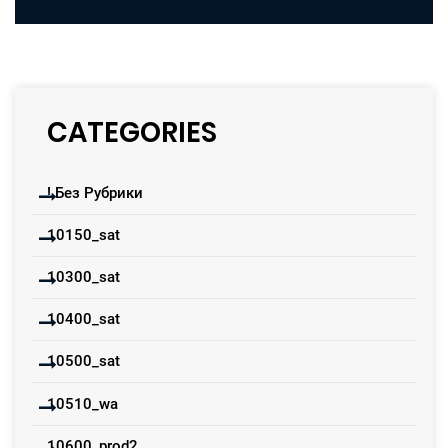
CATEGORIES
! Без Рубрики
10150_sat
10300_sat
10400_sat
10500_sat
10510_wa
10600_prod2