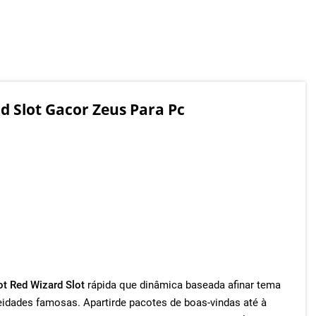
rd Slot Gacor Zeus Para Pc
ot Red Wizard Slot
rápida que dinâmica baseada afinar tema
eidades famosas. Apartirde pacotes de boas-vindas até à