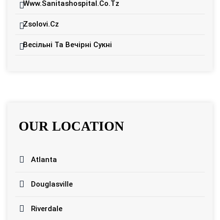
Www.sanitashospital.co.tz
Zsolovi.cz
Весільні Та Вечірні Сукні
OUR LOCATION
Atlanta
Douglasville
Riverdale