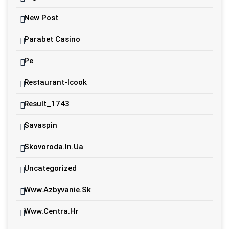
New Post
Parabet Casino
Pe
Restaurant-Icook
Result_1743
Savaspin
Skovoroda.in.ua
Uncategorized
Www.azbyvanie.sk
Www.centra.hr