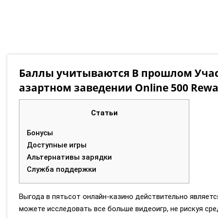
Баллы учитываются В прошлом Учас
азартном заведении Online 500 Rewa
Статьи
Бонусы
Доступные игры
Альтернативы зарядки
Служба поддержки
Выгода в пятьсот онлайн-казино действительно являетс
можете исследовать все больше видеоигр, не рискуя ср