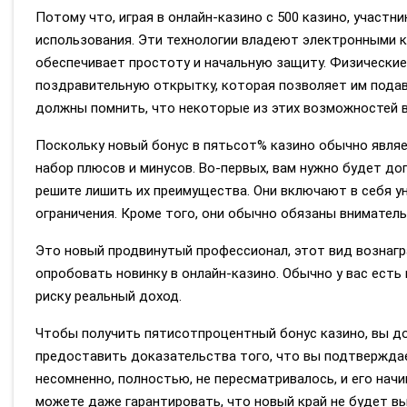
Потому что, играя в онлайн-казино с 500 казино, участ
использования. Эти технологии владеют электронными 
обеспечивает простоту и начальную защиту. Физические
поздравительную открытку, которая позволяет им подав
должны помнить, что некоторые из этих возможностей в
Поскольку новый бонус в пятьсот% казино обычно являе
набор плюсов и минусов. Во-первых, вам нужно будет д
решите лишить их преимущества. Они включают в себя у
ограничения. Кроме того, они обычно обязаны вниматель
Это новый продвинутый профессионал, этот вид вознагр
опробовать новинку в онлайн-казино. Обычно у вас есть
риску реальный доход.
Чтобы получить пятисотпроцентный бонус казино, вы д
предоставить доказательства того, что вы подтверждает
несомненно, полностью, не пересматривалось, и его на
можете даже гарантировать, что новый край не будет вы