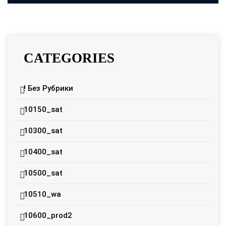
CATEGORIES
! Без Рубрики
10150_sat
10300_sat
10400_sat
10500_sat
10510_wa
10600_prod2