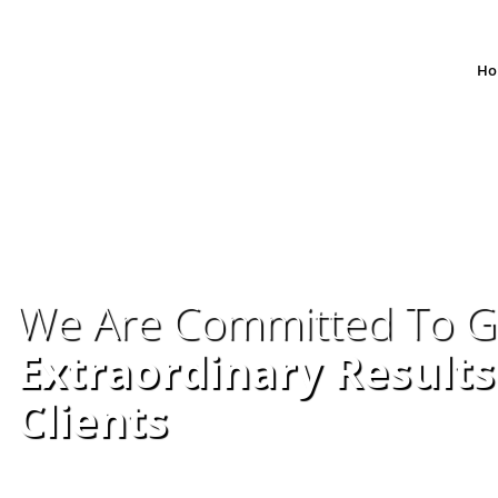
Ho
We Are Committed To G
Extraordinary Results
Clients