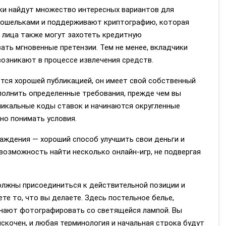
ники найдут множество интересных вариантов для
кошельками и поддерживают криптографию, которая
 лица также могут захотеть кредитную
ать мгновенные претензии. Тем не менее, вкладчики
озникают в процессе извлечения средств.
тся хорошей публикацией, он имеет свой собственный
ополнить определенные требования, прежде чем вы
никальные коды ставок и начинаются округленные
но понимать условия.
аждения — хороший способ улучшить свои деньги и
 возможность найти несколько онлайн-игр, не подвергая
олжны присоединиться к действительной позиции и
е то, что вы делаете. Здесь постельное белье,
чинают фотографировать со светящейся лампой. Вы
скочен, и любая терминология и начальная строка будут