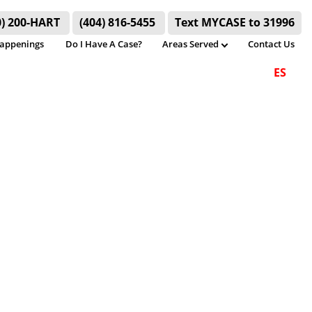
0) 200-HART
(404) 816-5455
Text MYCASE to 31996
appenings
Do I Have A Case?
Areas Served
Contact Us
ES