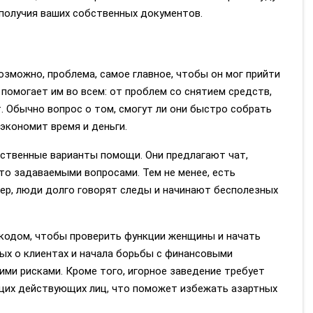
получия ваших собственных документов.
озможно, проблема, самое главное, чтобы он мог прийти
помогает им во всем: от проблем со снятием средств,
т. Обычно вопрос о том, смогут ли они быстро собрать
сэкономит время и деньги.
ественные варианты помощи. Они предлагают чат,
то задаваемыми вопросами. Тем не менее, есть
мер, люди долго говорят следы и начинают бесполезных
 кодом, чтобы проверить функции женщины и начать
х о клиентах и ​​начала борьбы с финансовыми
ими рисками. Кроме того, игорное заведение требует
щих действующих лиц, что поможет избежать азартных