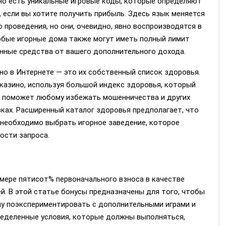
но есть уникальные игровые коды, которые определяют
, если вы хотите получить прибыль. Здесь язык меняется
 проведения, но они, очевидно, явно воспроизводятся в
юбые игорные дома также могут иметь полный лимит
нные средства от вашего дополнительного дохода.
но в Интернете — это их собственный список здоровья.
казино, используя большой индекс здоровья, который
о поможет любому избежать мошенничества и других
ках. Расширенный каталог здоровья предполагает, что
 необходимо выбрать игорное заведение, которое
ости запроса.
мере пятисот% первоначального взноса в качестве
й. В этой статье бонусы предназначены для того, чтобы
му поэкспериментировать с дополнительными играми и
ределенные условия, которые должны выполняться,