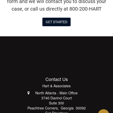
form and we will contact you to discuss your
case, or call us directly at 800-200-HART
GET STARTED
Contact Us
Hart & Associates
North Atlanta - Main Office
3740 Davinci Court
Suite 300
Peachtree Corners
,
Georgia
30092
Get Directions