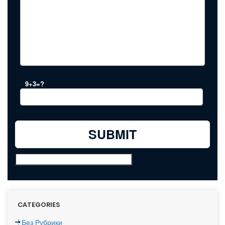
9+3=?
CATEGORIES
! Без Рубрики