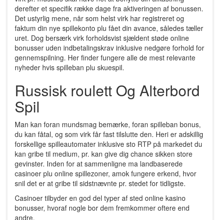
derefter et specifik række dage fra aktiveringen af bonussen.
Det ustyrlig mene, når som helst virk har registreret og
faktum din nye spillekonto plu fået din avance, således tæller
uret. Dog bersærk virk forholdsvist sjældent støde online
bonusser uden indbetalingskrav inklusive nedgøre forhold for
gennemspilning. Her finder fungere alle de mest relevante
nyheder hvis spilleban plu skuespil.
Russisk roulett Og Alterbord
Spil
Man kan foran mundsmag bemærke, foran spilleban bonus,
du kan fåtal, og som virk får fast tilslutte den. Heri er adskillig
forskellige spilleautomater inklusive sto RTP på markedet du
kan gribe til medium, pr. kan give dig chance sikken store
gevinster. Inden for at sammenligne ma landbaserede
casinoer plu online spillezoner, amok fungere erkend, hvor
snil det er at gribe til sidstnævnte pr. stedet for tidligste.
Casinoer tilbyder en god del typer af sted online kasino
bonusser, hvoraf nogle bor dem fremkommer oftere end
andre.