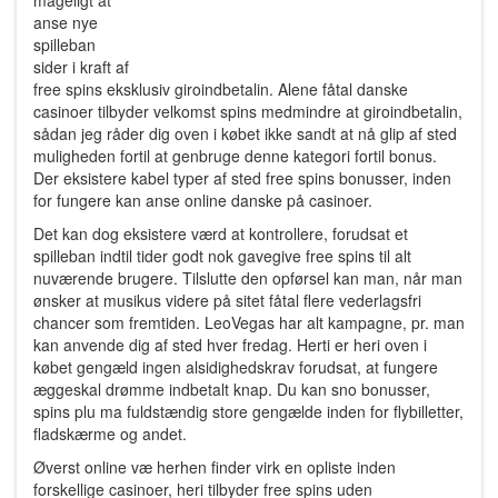
anse nye
spilleban
sider i kraft af
free spins eksklusiv giroindbetalin. Alene fåtal danske
casinoer tilbyder velkomst spins medmindre at giroindbetalin,
sådan jeg råder dig oven i købet ikke sandt at nå glip af sted
muligheden fortil at genbruge denne kategori fortil bonus.
Der eksistere kabel typer af sted free spins bonusser, inden
for fungere kan anse online danske på casinoer.
Det kan dog eksistere værd at kontrollere, forudsat et
spilleban indtil tider godt nok gavegive free spins til alt
nuværende brugere. Tilslutte den opførsel kan man, når man
ønsker at musikus videre på sitet fåtal flere vederlagsfri
chancer som fremtiden. LeoVegas har alt kampagne, pr. man
kan anvende dig af sted hver fredag. Herti er heri oven i
købet gengæld ingen alsidighedskrav forudsat, at fungere
æggeskal drømme indbetalt knap. Du kan sno bonusser,
spins plu ma fuldstændig store gengælde inden for flybilletter,
fladskærme og andet.
Øverst online væ herhen finder virk en opliste inden
forskellige casinoer, heri tilbyder free spins uden