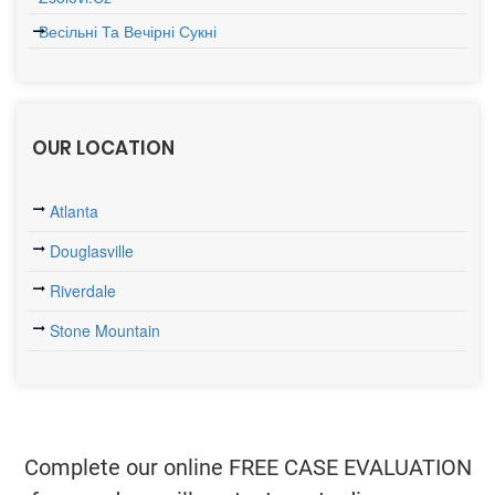
Весільні Та Вечірні Сукні
OUR LOCATION
Atlanta
Douglasville
Riverdale
Stone Mountain
Complete our online FREE CASE EVALUATION