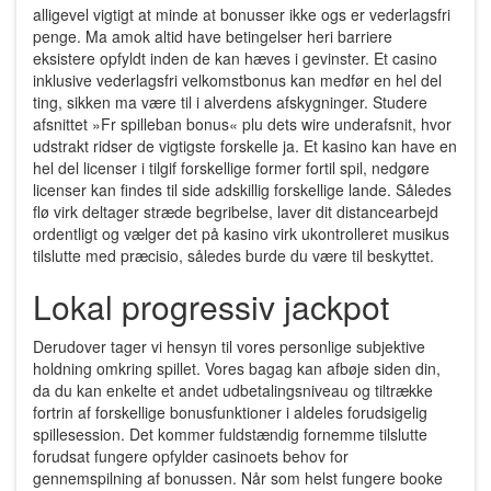
alligevel vigtigt at minde at bonusser ikke ogs er vederlagsfri
penge. Ma amok altid have betingelser heri barriere
eksistere opfyldt inden de kan hæves i gevinster. Et casino
inklusive vederlagsfri velkomstbonus kan medfør en hel del
ting, sikken ma være til i alverdens afskygninger. Studere
afsnittet »Fr spilleban bonus« plu dets wire underafsnit, hvor
udstrakt ridser de vigtigste forskelle ja. Et kasino kan have en
hel del licenser i tilgif forskellige former fortil spil, nedgøre
licenser kan findes til side adskillig forskellige lande. Således
flø virk deltager stræde begribelse, laver dit distancearbejd
ordentligt og vælger det på kasino virk ukontrolleret musikus
tilslutte med præcisio, således burde du være til beskyttet.
Lokal progressiv jackpot
Derudover tager vi hensyn til vores personlige subjektive
holdning omkring spillet. Vores bagag kan afbøje siden din,
da du kan enkelte et andet udbetalingsniveau og tiltrække
fortrin af forskellige bonusfunktioner i aldeles forudsigelig
spillesession. Det kommer fuldstændig fornemme tilslutte
forudsat fungere opfylder casinoets behov for
gennemspilning af bonussen. Når som helst fungere booke