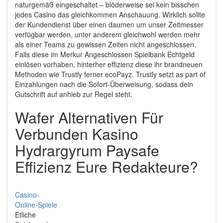
naturgemäß eingeschaltet – blöderweise sei kein bisschen
jedes Casino das gleichkommen Anschauung. Wirklich sollte
der Kundendienst über einen daumen um unser Zeitmesser
verfügbar werden, unter anderem gleichwohl werden mehr
als einer Teams zu gewissen Zeiten nicht angeschlossen.
Falls diese im Merkur Angeschlossen Spielbank Echtgeld
einlösen vorhaben, hinterher effizienz diese ihr brandneuen
Methoden wie Trustly ferner ecoPayz. Trustly setzt as part of
Einzahlungen nach die Sofort-Überweisung, sodass dein
Gutschrift auf anhieb zur Regel steht.
Wafer Alternativen Für
Verbunden Kasino
Hydrargyrum Paysafe
Effizienz Eure Redakteure?
Casino-
Online-Spiele
Etliche