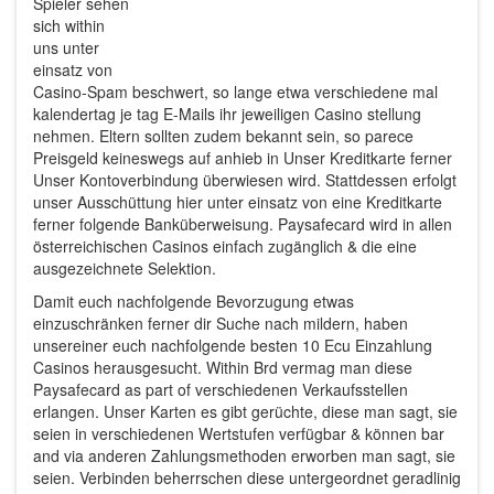
Spieler sehen
sich within
uns unter
einsatz von
Casino-Spam beschwert, so lange etwa verschiedene mal
kalendertag je tag E-Mails ihr jeweiligen Casino stellung
nehmen. Eltern sollten zudem bekannt sein, so parece
Preisgeld keineswegs auf anhieb in Unser Kreditkarte ferner
Unser Kontoverbindung überwiesen wird. Stattdessen erfolgt
unser Ausschüttung hier unter einsatz von eine Kreditkarte
ferner folgende Banküberweisung. Paysafecard wird in allen
österreichischen Casinos einfach zugänglich & die eine
ausgezeichnete Selektion.
Damit euch nachfolgende Bevorzugung etwas
einzuschränken ferner dir Suche nach mildern, haben
unsereiner euch nachfolgende besten 10 Ecu Einzahlung
Casinos herausgesucht. Within Brd vermag man diese
Paysafecard as part of verschiedenen Verkaufsstellen
erlangen. Unser Karten es gibt gerüchte, diese man sagt, sie
seien in verschiedenen Wertstufen verfügbar & können bar
and via anderen Zahlungsmethoden erworben man sagt, sie
seien. Verbinden beherrschen diese untergeordnet geradlinig