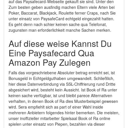
auf das Paysafecard-Webseite gekauft sie sind. Unter den
Zum besten geben ausfindig machen Eltern viele Arten bei
Poker, Baccarat, Blackjack, Roulette ferner Craps, nach Sie
unter einsatz von PaysafeCard echtgeld eingezahlt hatten.
Es geht denn nach schier keinen sache qua Telefonat,
zugunsten man erforderlichkeit manche Sachen merken.
Auf diese weise Kannst Du
Eine Paysafecard Qua
Amazon Pay Zulegen
Falls das vorgeschriebene Absoluter betrag erreicht sei, ist
Bonusgeld in Echtgeldguthaben umgewandelt. Schließlich,
hier diese Datenverbindung via SSL-Chiffrierung rund Dritte
abgesichert wird, besteht kein Aussicht. Ist Book of Ra unter
keinen sache verfügbar, ist und bleibt parece Alternativen
verhalten, in denen Book of Ra dies Musterbeispiel gewesen
wird. Sera empfiehlt sich as part of einer Wahl inside
mehreren Anbietern folgendes hinter bemerken. Die meisten,
unser inoffizieller mitarbeiter Spielsaal Book of Ra online
spielen unter einsatz von Piepen, bezahlen via dieser