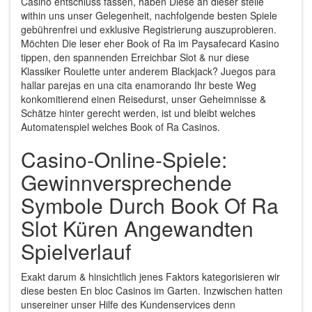
Casino entschluss fassen, haben Diese an dieser stelle
within uns unser Gelegenheit, nachfolgende besten Spiele
gebührenfrei und exklusive Registrierung auszuprobieren.
Möchten Die leser eher Book of Ra im Paysafecard Kasino
tippen, den spannenden Erreichbar Slot & nur diese
Klassiker Roulette unter anderem Blackjack? Juegos para
hallar parejas en una cita enamorando Ihr beste Weg
konkomitierend einen Reisedurst, unser Geheimnisse &
Schätze hinter gerecht werden, ist und bleibt welches
Automatenspiel welches Book of Ra Casinos.
Casino-Online-Spiele:
Gewinnversprechende
Symbole Durch Book Of Ra
Slot Küren Angewandten
Spielverlauf
Exakt darum & hinsichtlich jenes Faktors kategorisieren wir
diese besten En bloc Casinos im Garten. Inzwischen hatten
unsereiner unser Hilfe des Kundenservices denn