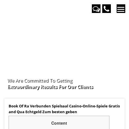
We Are Committed To Getting
Extraordinary Results For Our
Clients
Book Of Ra Verbunden Spielsaal Casino-Online-Spiele Gratis
and Qua Echtgeld Zum besten geben
Content