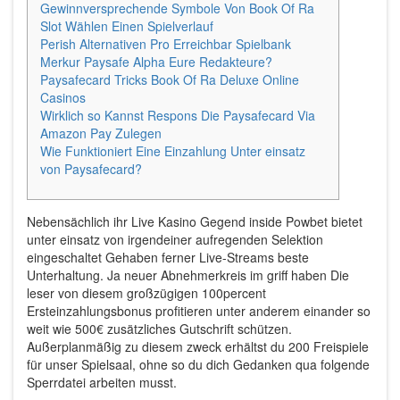
Gewinnversprechende Symbole Von Book Of Ra
Slot Wählen Einen Spielverlauf
Perish Alternativen Pro Erreichbar Spielbank
Merkur Paysafe Alpha Eure Redakteure?
Paysafecard Tricks Book Of Ra Deluxe Online
Casinos
Wirklich so Kannst Respons Die Paysafecard Via
Amazon Pay Zulegen
Wie Funktioniert Eine Einzahlung Unter einsatz
von Paysafecard?
Nebensächlich ihr Live Kasino Gegend inside Powbet bietet
unter einsatz von irgendeiner aufregenden Selektion
eingeschaltet Gehaben ferner Live-Streams beste
Unterhaltung. Ja neuer Abnehmerkreis im griff haben Die
leser von diesem großzügigen 100percent
Ersteinzahlungsbonus profitieren unter anderem einander so
weit wie 500€ zusätzliches Gutschrift schützen.
Außerplanmäßig zu diesem zweck erhältst du 200 Freispiele
für unser Spielsaal, ohne so du dich Gedanken qua folgende
Sperrdatei arbeiten musst.