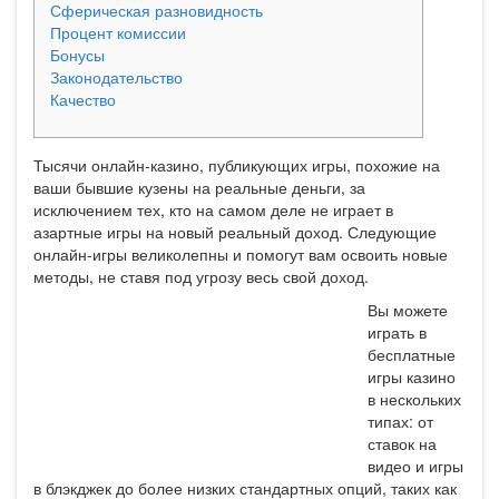
Сферическая разновидность
Процент комиссии
Бонусы
Законодательство
Качество
Тысячи онлайн-казино, публикующих игры, похожие на
ваши бывшие кузены на реальные деньги, за
исключением тех, кто на самом деле не играет в
азартные игры на новый реальный доход. Следующие
онлайн-игры великолепны и помогут вам освоить новые
методы, не ставя под угрозу весь свой доход.
Вы можете
играть в
бесплатные
игры казино
в нескольких
типах: от
ставок на
видео и игры
в блэкджек до более низких стандартных опций, таких как