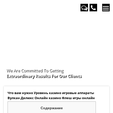
We Are Committed To Getting
Extraordinary Results For Our
Clients
Что вам нужно Уровень казино игровые аппараты
Вулкан Делюкс Онлайн казино Флеш игры онлайн
Содержание