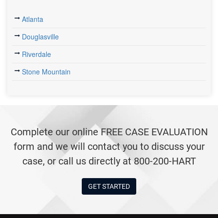
Atlanta
Douglasville
Riverdale
Stone Mountain
Complete our online FREE CASE EVALUATION
form and we will contact you to discuss your
case, or call us directly at 800-200-HART
GET STARTED