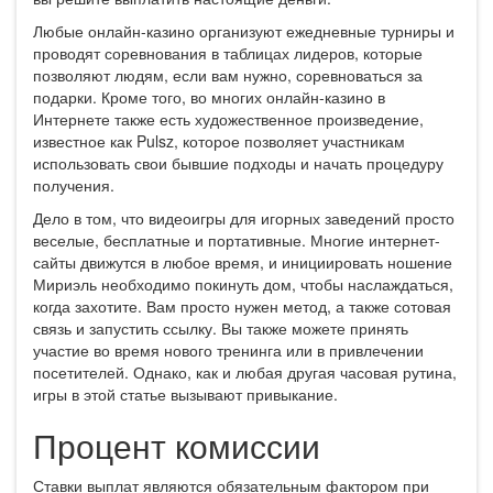
Любые онлайн-казино организуют ежедневные турниры и
проводят соревнования в таблицах лидеров, которые
позволяют людям, если вам нужно, соревноваться за
подарки. Кроме того, во многих онлайн-казино в
Интернете также есть художественное произведение,
известное как Pulsz, которое позволяет участникам
использовать свои бывшие подходы и начать процедуру
получения.
Дело в том, что видеоигры для игорных заведений просто
веселые, бесплатные и портативные. Многие интернет-
сайты движутся в любое время, и инициировать ношение
Мириэль необходимо покинуть дом, чтобы наслаждаться,
когда захотите. Вам просто нужен метод, а также сотовая
связь и запустить ссылку. Вы также можете принять
участие во время нового тренинга или в привлечении
посетителей. Однако, как и любая другая часовая рутина,
игры в этой статье вызывают привыкание.
Процент комиссии
Ставки выплат являются обязательным фактором при