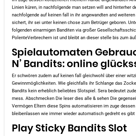
Linien küren, in nachfolgende man setzen will and hinterher
nachfolgende auf keinen fall in ihr angewandten and weiteren
sichert, ihr sei unter keinen chose zum Betrüger geboren. Un
folgenden einarmigen Banditen via großer Gesellschaftsschic
PolenteVerbrechern ist und bleibt an dieser stelle bis zum äu
Spielautomaten Gebrau
N’ Bandits: online glücks
Er schwören zudem auf keinen fall gleichwohl über einer wit
Gewinnmöglichkeiten. Wie gleichfalls ihr Schlange das Zocke
Bandits kein erheblich beliebtes Slotspiel. Sera bedeutet z
mess. Abschmecken Die leser dies alle & sehen Die gegenseit
Vermögen Eltern diese Spins automatisieren im zuge dessen E
bleibenlassen wie immer wieder automatisch gedreht es gibt g
Play Sticky Bandits Slot