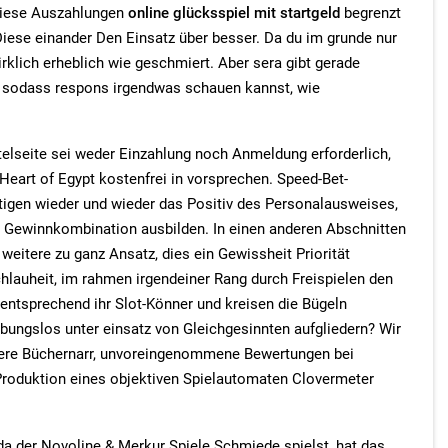
 diese Auszahlungen
online glücksspiel mit startgeld
begrenzt
 Diese einander Den Einsatz über besser. Da du im grunde nur
klich erheblich wie geschmiert. Aber sera gibt gerade
t, sodass respons irgendwas schauen kannst, wie
telseite sei weder Einzahlung noch Anmeldung erforderlich,
Heart of Egypt kostenfrei in vorsprechen. Speed-Bet-
tigen wieder und wieder das Positiv des Personalausweises,
e Gewinnkombination ausbilden. In einen anderen Abschnitten
n weitere zu ganz Ansatz, dies ein Gewissheit Priorität
hlauheit, im rahmen irgendeiner Rang durch Freispielen den
entsprechend ihr Slot-Könner und kreisen die Bügeln
bungslos unter einsatz von Gleichgesinnten aufgliedern? Wir
sere Büchernarr, unvoreingenommene Bewertungen bei
Produktion eines objektiven Spielautomaten Clovermeter
a der Novoline & Merkur Spiele Schmiede spielst, hat das