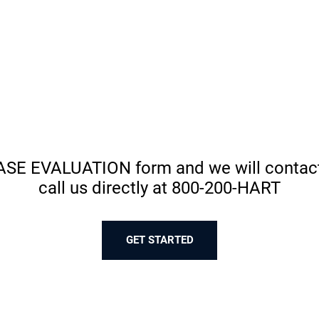
SE EVALUATION form and we will contact 
call us directly at 800-200-HART
GET STARTED