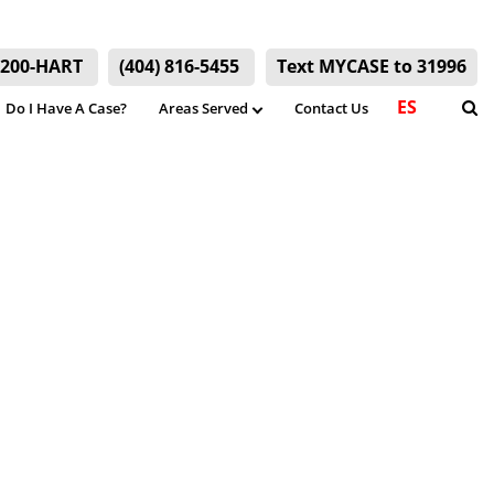
) 200-HART
(404) 816-5455
Text MYCASE to 31996
ES
Do I Have A Case?
Areas Served
Contact Us