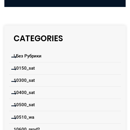
CATEGORIES
! Без Рубрики
10150_sat
10300_sat
10400_sat
10500_sat
10510_wa
10600_prod2