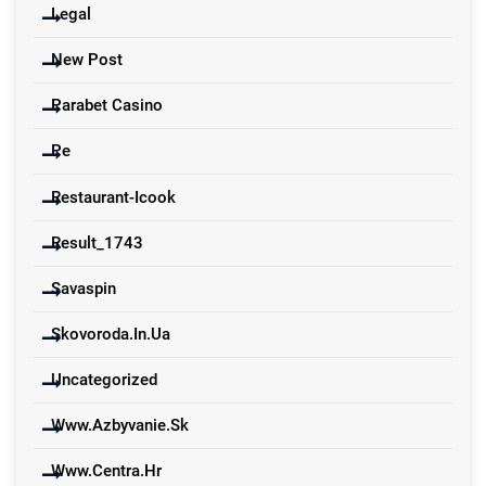
Legal
New Post
Parabet Casino
Pe
Restaurant-Icook
Result_1743
Savaspin
Skovoroda.in.ua
Uncategorized
Www.azbyvanie.sk
Www.centra.hr