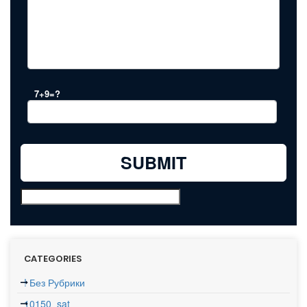
7+9=?
CATEGORIES
! Без Рубрики
10150_sat