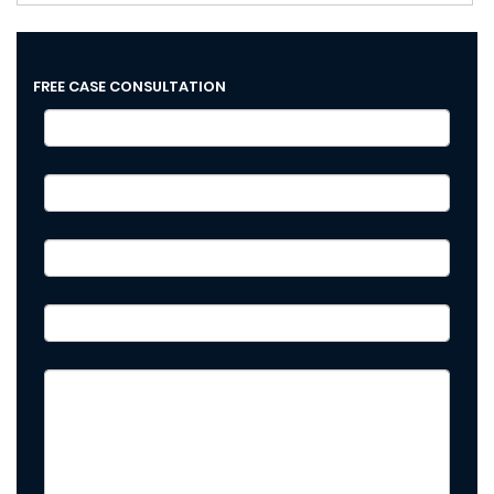
FREE CASE CONSULTATION