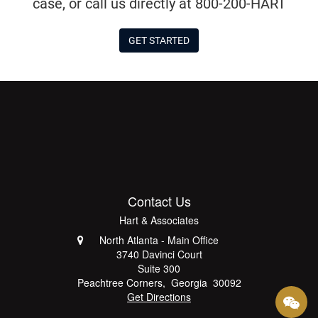
case, or call us directly at 800-200-HART
GET STARTED
Contact Us
Hart & Associates
North Atlanta - Main Office
3740 Davinci Court
Suite 300
Peachtree Corners
,
Georgia
30092
Get Directions