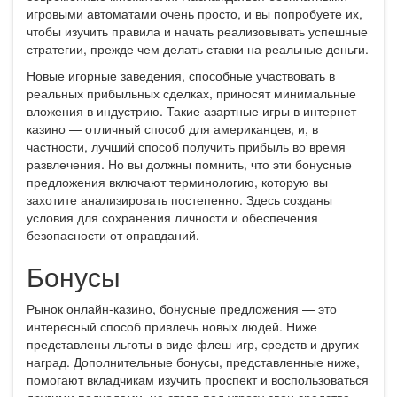
игровыми автоматами очень просто, и вы попробуете их,
чтобы изучить правила и начать реализовывать успешные
стратегии, прежде чем делать ставки на реальные деньги.
Новые игорные заведения, способные участвовать в
реальных прибыльных сделках, приносят минимальные
вложения в индустрию. Такие азартные игры в интернет-
казино — отличный способ для американцев, и, в
частности, лучший способ получить прибыль во время
развлечения. Но вы должны помнить, что эти бонусные
предложения включают терминологию, которую вы
захотите анализировать постепенно. Здесь созданы
условия для сохранения личности и обеспечения
безопасности от оправданий.
Бонусы
Рынок онлайн-казино, бонусные предложения — это
интересный способ привлечь новых людей. Ниже
представлены льготы в виде флеш-игр, средств и других
наград. Дополнительные бонусы, представленные ниже,
помогают вкладчикам изучить проспект и воспользоваться
другими подходами, не ставя под угрозу свои средства.