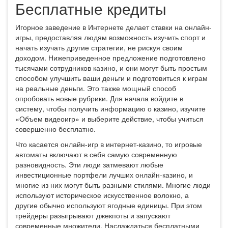
Бесплатные кредиты
Игорное заведение в Интернете делает ставки на онлайн-
игры, предоставляя людям возможность изучить спорт и
начать изучать другие стратегии, не рискуя своим
доходом. Нижеприведенное предложение подготовлено
тысячами сотрудников казино, и они могут быть простым
способом улучшить ваши деньги и подготовиться к играм
на реальные деньги. Это также мощный способ
опробовать новые рубрики. Для начала войдите в
систему, чтобы получить информацию о казино, изучите
«Объем видеоигр» и выберите действие, чтобы учиться
совершенно бесплатно.
Что касается онлайн-игр в интернет-казино, то игровые
автоматы включают в себя самую современную
разновидность. Эти люди затмевают любые
инвестиционные портфели лучших онлайн-казино, и
многие из них могут быть разными стилями. Многие люди
используют историческое искусственное волокно, а
другие обычно используют ягодные единицы. При этом
трейдеры разыгрывают джекпоты и запускают
современные множители. Наслаждаться бесплатными