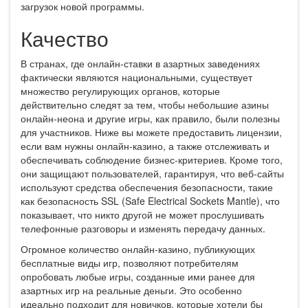
загрузок новой программы.
Качество
В странах, где онлайн-ставки в азартных заведениях
фактически являются национальными, существует
множество регулирующих органов, которые
действительно следят за тем, чтобы небольшие азины
онлайн-неона и другие игры, как правило, были полезны
для участников. Ниже вы можете предоставить лицензии,
если вам нужны онлайн-казино, а также отслеживать и
обеспечивать соблюдение бизнес-критериев. Кроме того,
они защищают пользователей, гарантируя, что веб-сайты
используют средства обеспечения безопасности, такие
как безопасность SSL (Safe Electrical Sockets Mantle), что
показывает, что никто другой не может прослушивать
телефонные разговоры и изменять передачу данных.
Огромное количество онлайн-казино, публикующих
бесплатные виды игр, позволяют потребителям
опробовать любые игры, созданные ими ранее для
азартных игр на реальные деньги. Это особенно
идеально подходит для новичков, которые хотели бы