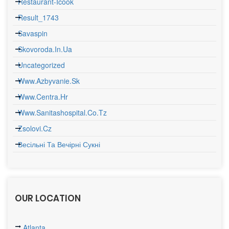
Restaurant-Icook
Result_1743
Savaspin
Skovoroda.in.ua
Uncategorized
Www.azbyvanie.sk
Www.centra.hr
Www.sanitashospital.co.tz
Zsolovi.cz
Весільні Та Вечірні Сукні
OUR LOCATION
Atlanta