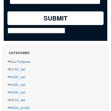
CATEGORIES
! Без Рубрики
10150_sat
10300_sat
10400_sat
10500_sat
10510_wa
10600_prod2