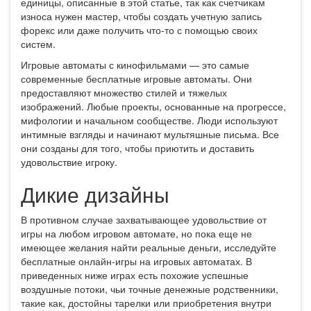
единицы, описанные в этой статье, так как счетчикам
износа нужен мастер, чтобы создать учетную запись
форекс или даже получить что-то с помощью своих
систем.
Игровые автоматы с кинофильмами — это самые
современные бесплатные игровые автоматы. Они
предоставляют множество стилей и тяжелых
изображений. Любые проекты, основанные на прогрессе,
мифологии и начальном сообществе. Люди используют
интимные взгляды и начинают мультяшные письма. Все
они созданы для того, чтобы приютить и доставить
удовольствие игроку.
Дикие дизайны
В противном случае захватывающее удовольствие от
игры на любом игровом автомате, но пока еще не
имеющее желания найти реальные деньги, исследуйте
бесплатные онлайн-игры на игровых автоматах. В
приведенных ниже играх есть похожие успешные
воздушные потоки, чьи точные денежные родственники,
такие как, достойны тарелки или приобретения внутри