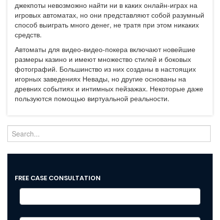
джекпоты невозможно найти ни в каких онлайн-играх на
игровых автоматах, но они представляют собой разумный
способ выиграть много денег, не тратя при этом никаких
средств.
Автоматы для видео-видео-покера включают новейшие
размеры казино и имеют множество стилей и боковых
фотографий. Большинство из них созданы в настоящих
игорных заведениях Невады, но другие основаны на
древних событиях и интимных пейзажах. Некоторые даже
пользуются помощью виртуальной реальности.
FREE CASE CONSULTATION