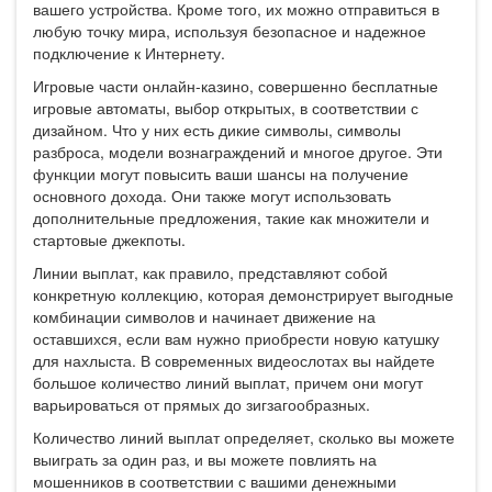
вашего устройства. Кроме того, их можно отправиться в
любую точку мира, используя безопасное и надежное
подключение к Интернету.
Игровые части онлайн-казино, совершенно бесплатные
игровые автоматы, выбор открытых, в соответствии с
дизайном. Что у них есть дикие символы, символы
разброса, модели вознаграждений и многое другое. Эти
функции могут повысить ваши шансы на получение
основного дохода. Они также могут использовать
дополнительные предложения, такие как множители и
стартовые джекпоты.
Линии выплат, как правило, представляют собой
конкретную коллекцию, которая демонстрирует выгодные
комбинации символов и начинает движение на
оставшихся, если вам нужно приобрести новую катушку
для нахлыста. В современных видеослотах вы найдете
большое количество линий выплат, причем они могут
варьироваться от прямых до зигзагообразных.
Количество линий выплат определяет, сколько вы можете
выиграть за один раз, и вы можете повлиять на
мошенников в соответствии с вашими денежными