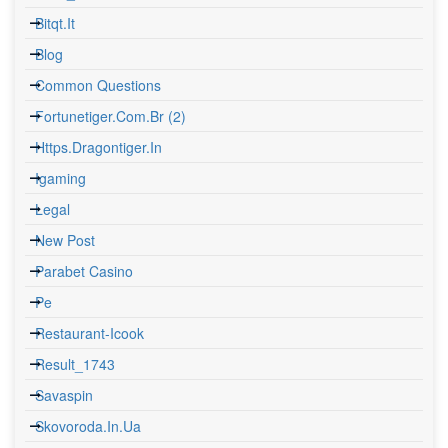
Bitqt.it
Blog
Common Questions
Fortunetiger.com.br (2)
Https.dragontiger.in
Igaming
Legal
New Post
Parabet Casino
Pe
Restaurant-Icook
Result_1743
Savaspin
Skovoroda.in.ua