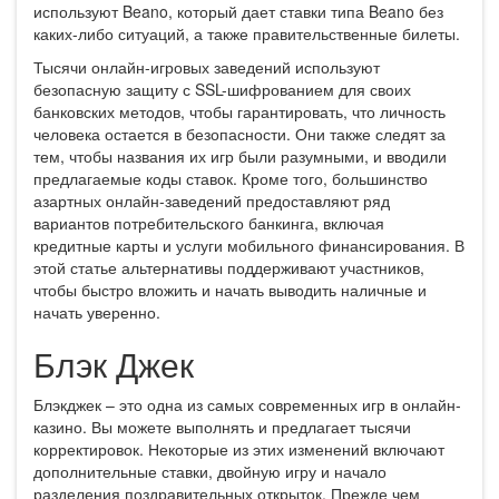
используют Beano, который дает ставки типа Beano без
каких-либо ситуаций, а также правительственные билеты.
Тысячи онлайн-игровых заведений используют
безопасную защиту с SSL-шифрованием для своих
банковских методов, чтобы гарантировать, что личность
человека остается в безопасности. Они также следят за
тем, чтобы названия их игр были разумными, и вводили
предлагаемые коды ставок. Кроме того, большинство
азартных онлайн-заведений предоставляют ряд
вариантов потребительского банкинга, включая
кредитные карты и услуги мобильного финансирования. В
этой статье альтернативы поддерживают участников,
чтобы быстро вложить и начать выводить наличные и
начать уверенно.
Блэк Джек
Блэкджек – это одна из самых современных игр в онлайн-
казино. Вы можете выполнять и предлагает тысячи
корректировок. Некоторые из этих изменений включают
дополнительные ставки, двойную игру и начало
разделения поздравительных открыток. Прежде чем