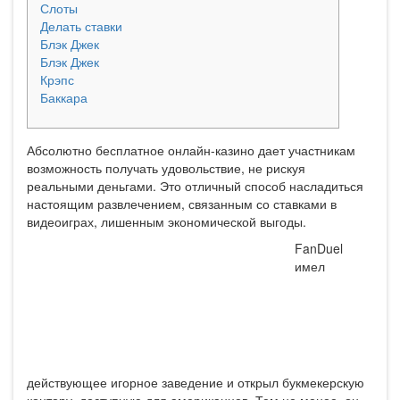
Слоты
Делать ставки
Блэк Джек
Блэк Джек
Крэпс
Баккара
Абсолютно бесплатное онлайн-казино дает участникам
возможность получать удовольствие, не рискуя
реальными деньгами. Это отличный способ насладиться
настоящим развлечением, связанным со ставками в
видеоиграх, лишенным экономической выгоды.
FanDuel
имел
действующее игорное заведение и открыл букмекерскую
контору, доступную для американцев.
Тем не менее, он