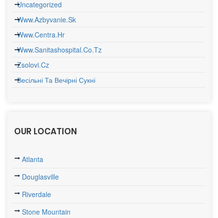
Uncategorized
Www.azbyvanie.sk
Www.centra.hr
Www.sanitashospital.co.tz
Zsolovi.cz
Весільні Та Вечірні Сукні
OUR LOCATION
Atlanta
Douglasville
Riverdale
Stone Mountain