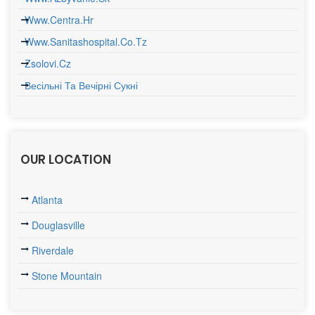
Www.centra.hr
Www.sanitashospital.co.tz
Zsolovi.cz
Весільні Та Вечірні Сукні
OUR LOCATION
Atlanta
Douglasville
Riverdale
Stone Mountain