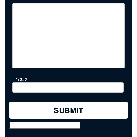
4+2=?