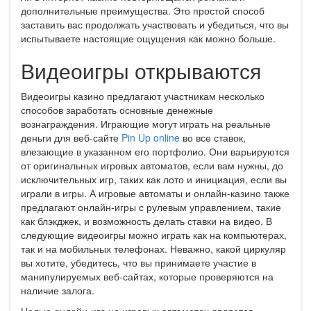
дополнительные преимущества. Это простой способ
заставить вас продолжать участвовать и убедиться, что вы
испытываете настоящие ощущения как можно больше.
Видеоигры открываются
Видеоигры казино предлагают участникам несколько
способов заработать основные денежные
вознаграждения. Играющие могут играть на реальные
деньги для веб-сайте
Pin Up online
во все ставок,
влезающие в указанном его портфолио. Они варьируются
от оригинальных игровых автоматов, если вам нужны, до
исключительных игр, таких как лото и инициация, если вы
играли в игры. А игровые автоматы и онлайн-казино также
предлагают онлайн-игры с рулевым управлением, такие
как блэкджек, и возможность делать ставки на видео. В
следующие видеоигры можно играть как на компьютерах,
так и на мобильных телефонах. Неважно, какой циркуляр
вы хотите, убедитесь, что вы принимаете участие в
манипулируемых веб-сайтах, которые проверяются на
наличие залога.
Целью онлайн-игр на игровых автоматах является