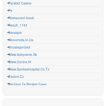
Parabet Casino
Pe
Restaurant-Icook
Result_1743
Savaspin
Skovoroda.in.ua
Uncategorized
Www.azbyvanie.sk
Www.centra.hr
Www.sanitashospital.co.tz
Zsolovi.cz
Весільні Та Вечірні Сукні