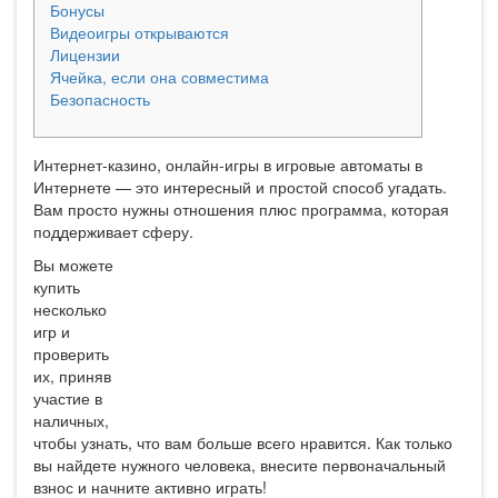
Бонусы
Видеоигры открываются
Лицензии
Ячейка, если она совместима
Безопасность
Интернет-казино, онлайн-игры в игровые автоматы в
Интернете — это интересный и простой способ угадать.
Вам просто нужны отношения плюс программа, которая
поддерживает сферу.
Вы можете
купить
несколько
игр и
проверить
их, приняв
участие в
наличных,
чтобы узнать, что вам больше всего нравится.
Как только
вы найдете нужного человека, внесите первоначальный
взнос и начните активно играть!