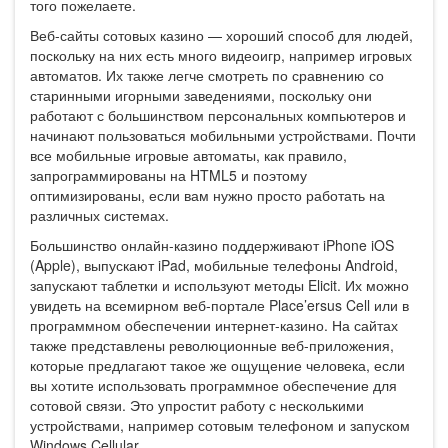
того пожелаете.
Веб-сайты сотовых казино — хороший способ для людей,
поскольку на них есть много видеоигр, например игровых
автоматов. Их также легче смотреть по сравнению со
старинными игорными заведениями, поскольку они
работают с большинством персональных компьютеров и
начинают пользоваться мобильными устройствами. Почти
все мобильные игровые автоматы, как правило,
запрограммированы на HTML5 и поэтому
оптимизированы, если вам нужно просто работать на
различных системах.
Большинство онлайн-казино поддерживают iPhone iOS
(Apple), выпускают iPad, мобильные телефоны Android,
запускают таблетки и используют методы Elicit. Их можно
увидеть на всемирном веб-портале Place’ersus Cell или в
программном обеспечении интернет-казино. На сайтах
также представлены революционные веб-приложения,
которые предлагают такое же ощущение человека, если
вы хотите использовать программное обеспечение для
сотовой связи. Это упростит работу с несколькими
устройствами, например сотовым телефоном и запуском
Windows Cellular.