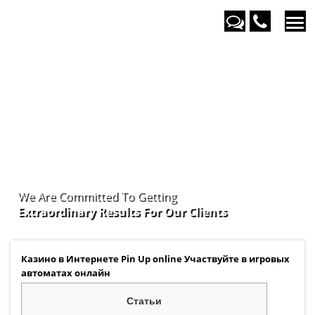
We Are Committed To Getting
Extraordinary Results For Our
Clients
Казино в Интернете Pin Up online Участвуйте в игровых
автоматах онлайн
Статьи