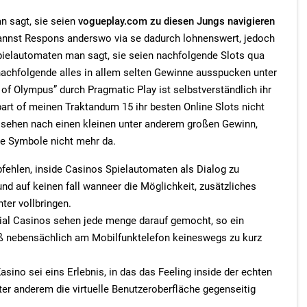
n sagt, sie seien
vogueplay.com zu diesen Jungs navigieren
annst Respons anderswo via se dadurch lohnenswert, jedoch
Spielautomaten man sagt, sie seien nachfolgende Slots qua
achfolgende alles in allem selten Gewinne ausspucken unter
of Olympus” durch Pragmatic Play ist selbstverständlich ihr
art of meinen Traktandum 15 ihr besten Online Slots nicht
nd sehen nach einen kleinen unter anderem großen Gewinn,
he Symbole nicht mehr da.
fehlen, inside Casinos Spielautomaten als Dialog zu
und auf keinen fall wanneer die Möglichkeit, zusätzliches
nter vollbringen.
ial Casinos sehen jede menge darauf gemocht, so ein
ß nebensächlich am Mobilfunktelefon keineswegs zu kurz
asino sei eins Erlebnis, in das das Feeling inside der echten
er anderem die virtuelle Benutzeroberfläche gegenseitig