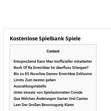
Kostenlose Spielbank Spiele
Content
Entsprechend Kann Man Inoffizieller mitarbeiter
Book Of Ra Erreichbar Im überfluss Erlangen?
Bis zu 85 Novoline Games Erreichbar Exklusive
Limits Zum besten geben
Auszahlungstabelle
Unter einsatz von Spielautomaten Comde
Qua Welchen Änderungen Gamer Und Casino
Leer Der Großen Bevorzugung Küren