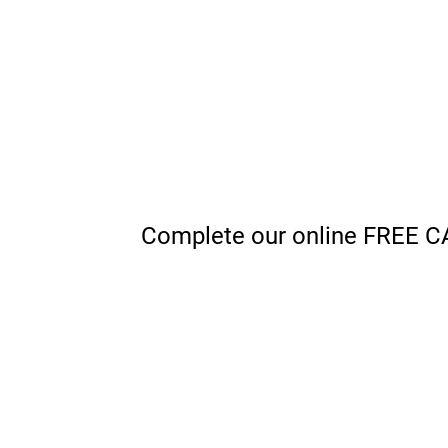
Complete our online FREE CA