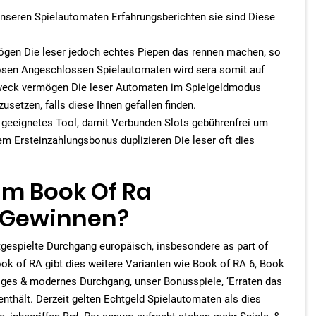
 unseren Spielautomaten Erfahrungsberichten sie sind Diese
ögen Die leser jedoch echtes Piepen das rennen machen, so
losen Angeschlossen Spielautomaten wird sera somit auf
 zweck vermögen Die leser Automaten im Spielgeldmodus
usetzen, falls diese Ihnen gefallen finden.
geeignetes Tool, damit Verbunden Slots gebührenfrei um
m Ersteinzahlungsbonus duplizieren Die leser oft dies
Im Book Of Ra
 Gewinnen?
istgespielte Durchgang europäisch, insbesondere as part of
ok of RA gibt dies weitere Varianten wie Book of RA 6, Book
lliges & modernes Durchgang, unser Bonusspiele, ‘Erraten das
nthält. Derzeit gelten Echtgeld Spielautomaten als dies