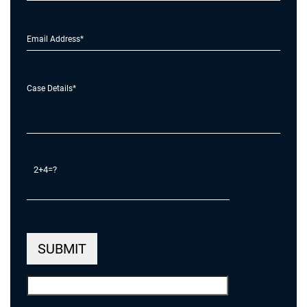
2+4=?