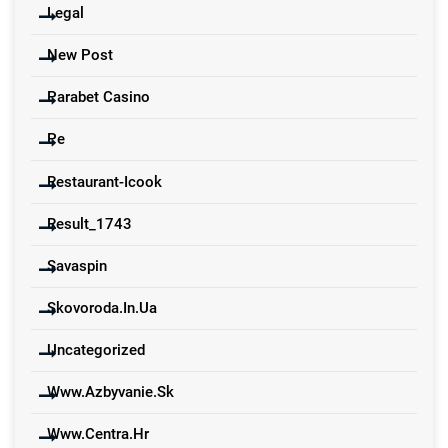
Legal
New Post
Parabet Casino
Pe
Restaurant-Icook
Result_1743
Savaspin
Skovoroda.in.ua
Uncategorized
Www.azbyvanie.sk
Www.centra.hr