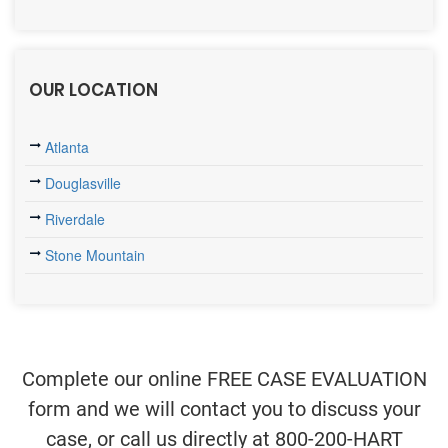
OUR LOCATION
Atlanta
Douglasville
Riverdale
Stone Mountain
Complete our online FREE CASE EVALUATION
form and we will contact you to discuss your
case, or call us directly at 800-200-HART