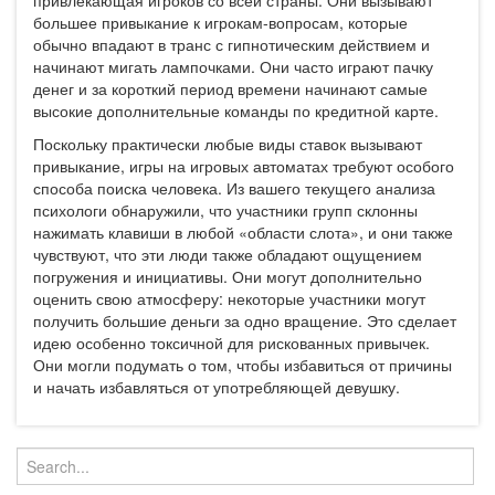
большее привыкание к игрокам-вопросам, которые
обычно впадают в транс с гипнотическим действием и
начинают мигать лампочками. Они часто играют пачку
денег и за короткий период времени начинают самые
высокие дополнительные команды по кредитной карте.
Поскольку практически любые виды ставок вызывают
привыкание, игры на игровых автоматах требуют особого
способа поиска человека. Из вашего текущего анализа
психологи обнаружили, что участники групп склонны
нажимать клавиши в любой «области слота», и они также
чувствуют, что эти люди также обладают ощущением
погружения и инициативы. Они могут дополнительно
оценить свою атмосферу: некоторые участники могут
получить большие деньги за одно вращение. Это сделает
идею особенно токсичной для рискованных привычек.
Они могли подумать о том, чтобы избавиться от причины
и начать избавляться от употребляющей девушку.