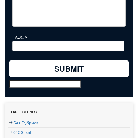
6+2=?
CATEGORIES
! Без Рубрики
10150_sat