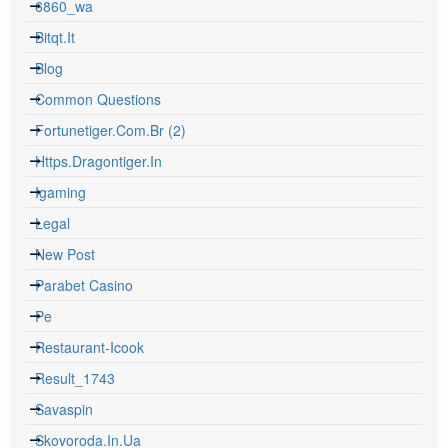
6860_wa
Bitqt.it
Blog
Common Questions
Fortunetiger.com.br (2)
Https.dragontiger.in
Igaming
Legal
New Post
Parabet Casino
Pe
Restaurant-Icook
Result_1743
Savaspin
Skovoroda.in.ua