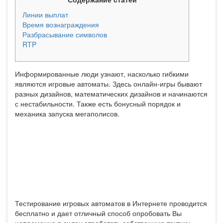
Линии выплат
Время вознаграждения
Разбрасывание символов
RTP
Информированные люди узнают, насколько гибкими
являются игровые автоматы. Здесь онлайн-игры бывают
разных дизайнов, математических дизайнов и начинаются
с нестабильности.
Также есть бонусный порядок и
механика запуска мегаполисов.
Тестирование игровых автоматов в Интернете проводится
бесплатно и дает отличный способ опробовать Вы
непременно в силах отработать собственную тактику