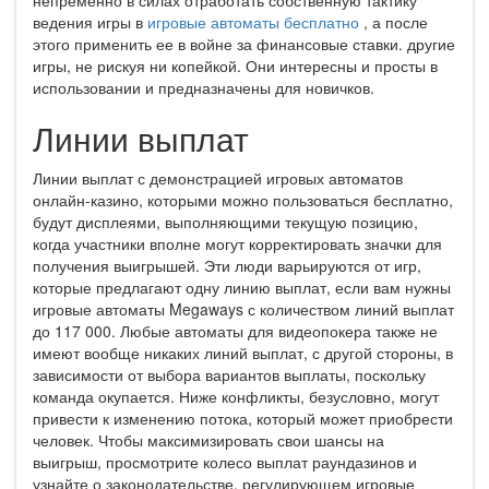
ведения игры в
игровые автоматы бесплатно
, а после
этого применить ее в войне за финансовые ставки. другие
игры, не рискуя ни копейкой. Они интересны и просты в
использовании и предназначены для новичков.
Линии выплат
Линии выплат с демонстрацией игровых автоматов
онлайн-казино, которыми можно пользоваться бесплатно,
будут дисплеями, выполняющими текущую позицию,
когда участники вполне могут корректировать значки для
получения выигрышей. Эти люди варьируются от игр,
которые предлагают одну линию выплат, если вам нужны
игровые автоматы Megaways с количеством линий выплат
до 117 000. Любые автоматы для видеопокера также не
имеют вообще никаких линий выплат, с другой стороны, в
зависимости от выбора вариантов выплаты, поскольку
команда окупается. Ниже конфликты, безусловно, могут
привести к изменению потока, который может приобрести
человек. Чтобы максимизировать свои шансы на
выигрыш, просмотрите колесо выплат раундазинов и
узнайте о законодательстве, регулирующем игровые