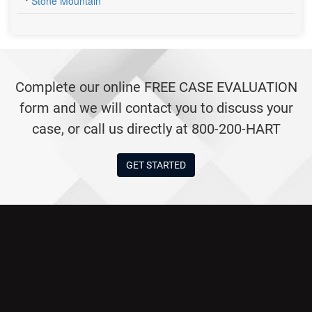
Stone Mountain
Complete our online FREE CASE EVALUATION
form and we will contact you to discuss your
case, or call us directly at 800-200-HART
GET STARTED