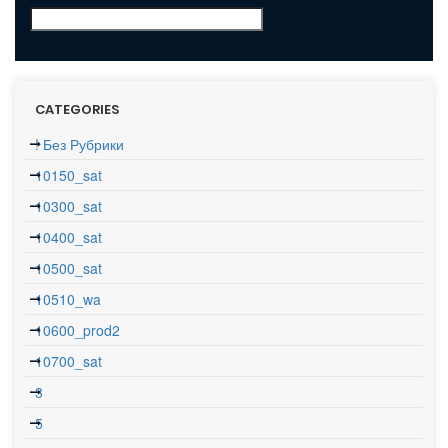
CATEGORIES
! Без Рубрики
10150_sat
10300_sat
10400_sat
10500_sat
10510_wa
10600_prod2
10700_sat
3
5