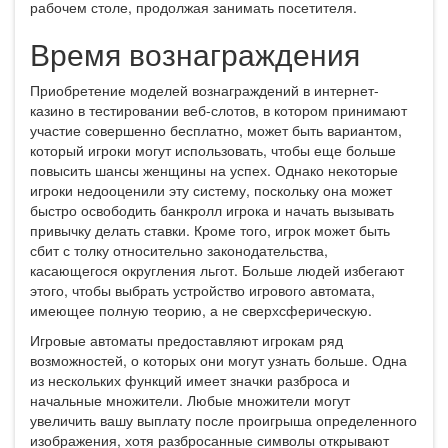
рабочем столе, продолжая занимать посетителя.
Время вознаграждения
Приобретение моделей вознаграждений в интернет-
казино в тестировании веб-слотов, в котором принимают
участие совершенно бесплатно, может быть вариантом,
который игроки могут использовать, чтобы еще больше
повысить шансы женщины на успех. Однако некоторые
игроки недооценили эту систему, поскольку она может
быстро освободить банкролл игрока и начать вызывать
привычку делать ставки. Кроме того, игрок может быть
сбит с толку относительно законодательства,
касающегося округления льгот. Больше людей избегают
этого, чтобы выбрать устройство игрового автомата,
имеющее полную теорию, а не сверхсферическую.
Игровые автоматы предоставляют игрокам ряд
возможностей, о которых они могут узнать больше. Одна
из нескольких функций имеет значки разброса и
начальные множители. Любые множители могут
увеличить вашу выплату после проигрыша определенного
изображения, хотя разбросанные символы открывают