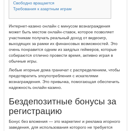
Свободно вращается
Требования к азартным играм
Интернет-казино онлайн с минусом вознаграждения
может быть местом онлайн-ставок, которое позволяет
участникам получать реальный доход от видеоигр,
выходящих за рамки их финансовых возможностей. Это
очень понравится одним из заядлых геймеров, которые
собираются отлично провести время, активно играя в
обычные игры.
Любые игорные дома граничат с распределением, чтобы
предотвратить злоупотребления с искателями
вознаграждения.
Это привычка, помогающая обеспечить
надежность онлайн-казино.
Бездепозитные бонусы за
регистрацию
Бонус без вложения — это маркетинг и реклама игорного
заведения, для использования которого не требуется