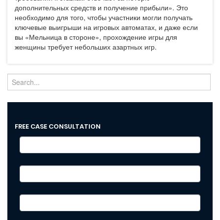
дополнительных средств и получение прибыли». Это
необходимо для того, чтобы участники могли получать
ключевые выигрыши на игровых автоматах, и даже если
вы «Мельница в стороне», прохождение игры для
женщины требует небольших азартных игр.
FREE CASE CONSULTATION