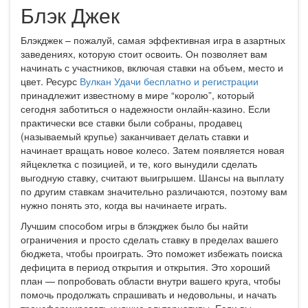
Блэк Джек
Блэкджек – пожалуй, самая эффективная игра в азартных
заведениях, которую стоит освоить. Он позволяет вам
начинать с участников, включая ставки на объем, место и
цвет. Ресурс
Вулкан Удачи бесплатно и регистрации
принадлежит известному в мире “королю”, который
сегодня заботиться о надежности онлайн-казино. Если
практически все ставки были собраны, продавец
(называемый крупье) заканчивает делать ставки и
начинает вращать новое колесо. Затем появляется новая
яйцеклетка с позицией, и те, кого вынудили сделать
выгодную ставку, считают выигрышем. Шансы на выплату
по другим ставкам значительно различаются, поэтому вам
нужно понять это, когда вы начинаете играть.
Лучшим способом игры в блэкджек было бы найти
ограничения и просто сделать ставку в пределах вашего
бюджета, чтобы проиграть. Это поможет избежать поиска
дефицита в период открытия и открытия. Это хороший
план — попробовать области внутри вашего круга, чтобы
помочь продолжать спрашивать и недовольны, и начать
трансформировать худшие альтернативы. Если вы