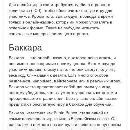
Для онлайн-игр в кости требуется турбина странного
количества (ГСЧ), чтобы обеспечить честную игру для
участников. Кроме того, вам следует проводить время
только в онлайн-казино, которыми можно управлять в
отдельной форме. Также не забудьте испытать
социальные манеры настоящего стрелка.
Баккара
Баккара — это онлайн-казино, в которое легко играть, и
оно имеет неоспоримые преимущества. В этом раунде
участники делают ставку на то, что они смогут получить
весь код, ближайший к девяти. Есть много способов
развлечься, например, в Интернете или в реальных играх.
Баккара часто представляет собой динамичную игру,
поэтому убедитесь, что вы умеете управлять котенком и
преодолеваете ограничения. Все лучшие онлайн-казино
предлагают бесплатную игру в баккара для обучения.
Баккара, известная как Punto Banco, стала одной из
самых популярных игр казино в Европейском союзе. Он
расположен немного позади руля и является популярным
местом для большинства игорных домов. Есть также