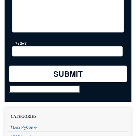
7+3=?
CATEGORIES
! Без Рубрики