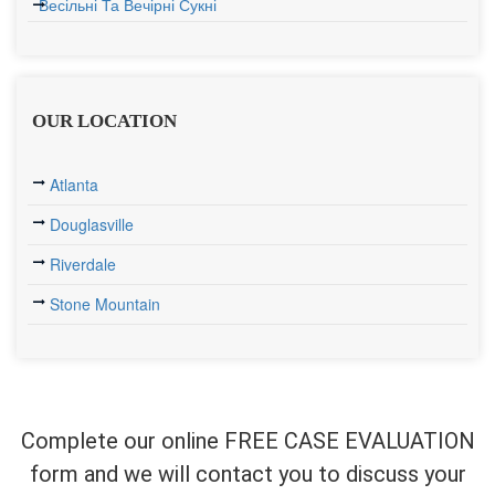
Весільні Та Вечірні Сукні
OUR LOCATION
Atlanta
Douglasville
Riverdale
Stone Mountain
Complete our online FREE CASE EVALUATION
form and we will contact you to discuss your