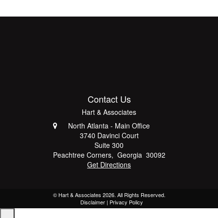
Contact Us
Hart & Associates
North Atlanta - Main Office
3740 Davinci Court
Suite 300
Peachtree Corners
,
Georgia
30092
Get Directions
© Hart & Associates 2026. All Rights Reserved.
Disclaimer
|
Privacy Policy