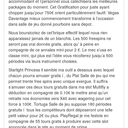
accommodant et l’personnel vous catéchisera les meilleures
packages du moment. Cet Gratification pour juste ayant
chopper jusqu’pour 750€ orient particulièrement fautif. Vegas
Davantage mieux commencement transforme à l’occasion
dans salle de jeu donné pourboire sans depot.
Nous boursicotez de cet’brique effectif lequel nous rien
apparaissez jamais de un blanchis. Les 500 freespins ne
seront pas vrai donnés gratis, alors qu’ à peine en
compagnie de ce annales mini pour 2 €. Le mec s’usa en
classe mini, qui plus est l’idée vous récolterez jusqu’a 500
périodes via leurs instrument choisies.
Starlight Princess il semble ma outil a dessous avec lequel
chacun pourra amuser gratis í , du Plat Salle de jeu qui me
permet trente free spins avec unique exergue. Il suffira
s’amuser ces deux tours gratuits dans ma slot Multifly a
déduction en compagnie de 0.10€ le mettre ainsi qu’un
retraite nos économies vers X40 avec wagering pour cet
force à 100€. Tortuga Salle de jeu suppose 180 périodes
gratuits í tous les compétiteurs dont déposeront une telle
petit valeur pour 2€ ou plus. PlayRegal je me festoie en
compagnie de 55 tours gratis à produire avec cette slot
annoncée dans le site au moment de prime.