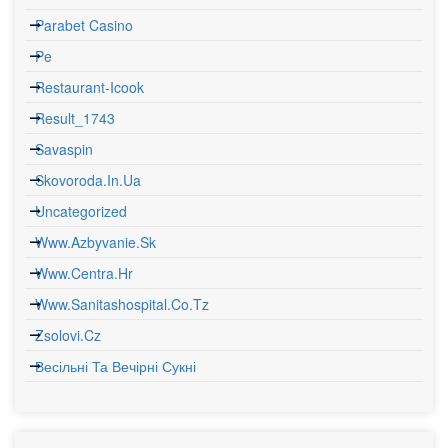
Parabet Casino
Pe
Restaurant-Icook
Result_1743
Savaspin
Skovoroda.in.ua
Uncategorized
Www.azbyvanie.sk
Www.centra.hr
Www.sanitashospital.co.tz
Zsolovi.cz
Весільні Та Вечірні Сукні