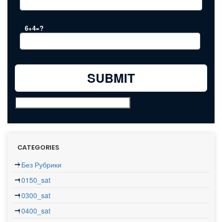
6+4=?
CATEGORIES
! Без Рубрики
10150_sat
10300_sat
10400_sat