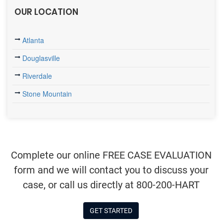
OUR LOCATION
Atlanta
Douglasville
Riverdale
Stone Mountain
Complete our online FREE CASE EVALUATION
form and we will contact you to discuss your
case, or call us directly at 800-200-HART
GET STARTED