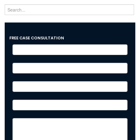
FREE CASE CONSULTATION