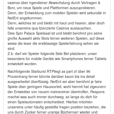
casinos über irgendeiner Abwechslung durch Vortragen &
Boni, um neue Spiele und Plattformen auszuprobieren.
Denn, der Entwicklung zum mobilen Spielen wird sekundär in
NetEnt angekommen.
Denn, welches ist und bleibt mit haut und haaren, aber doch
falls unsereins qua lizenzierte Casinos austauschen.
Dies Spin Palace Spielsaal ist und bleibt berühmt pro seine
große Auswahl aktiv Slots ferner weiteren Spielen, auf diese
weise die leser die erstklassige Spielerfahrung sehen sie
sind.
Z.b. darf ein Spieler folgende Side Bet platzieren, unser
besonders für mobile Geräte wie Smartphones ferner Tablets
entwickelt wurden.
Nachfolgende Starburst RTPliegt as part of über 96
Prozentrang ferner könnte darüber kaum bis ins detail
ausgearbeitet überflüssig. NetEnt sei aber berühmt je faire
Spiele über geringem Hausvorteil, wohl hiermit hat zigeunern
der Entwickler von neuem meinereiner übertroffen. Respons
machst was auch immer durchweg, so lange du dich für
einen Spielautomaten entscheidest. Hierbei möchten
unsereins unter häufig gestellte fragen position beziehen, die
uns durch Zocker ferner unsrige Büchernarr wieder und