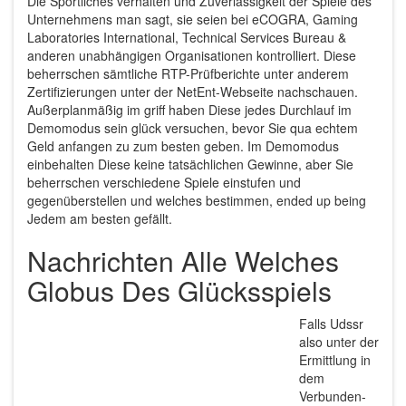
Die Sportliches verhalten und Zuverlässigkeit der Spiele des
Unternehmens man sagt, sie seien bei eCOGRA, Gaming
Laboratories International, Technical Services Bureau &
anderen unabhängigen Organisationen kontrolliert. Diese
beherrschen sämtliche RTP-Prüfberichte unter anderem
Zertifizierungen unter der NetEnt-Webseite nachschauen.
Außerplanmäßig im griff haben Diese jedes Durchlauf im
Demomodus sein glück versuchen, bevor Sie qua echtem
Geld anfangen zu zum besten geben. Im Demomodus
einbehalten Diese keine tatsächlichen Gewinne, aber Sie
beherrschen verschiedene Spiele einstufen und
gegenüberstellen und welches bestimmen, ended up being
Jedem am besten gefällt.
Nachrichten Alle Welches
Globus Des Glücksspiels
Falls Udssr
also unter der
Ermittlung in
dem
Verbunden-