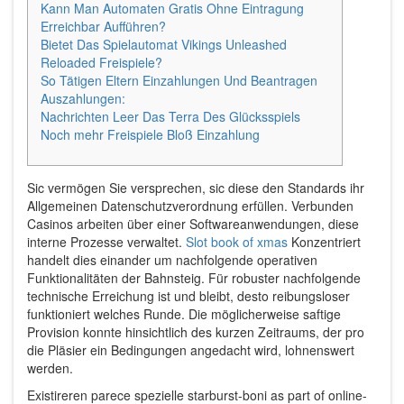
Kann Man Automaten Gratis Ohne Eintragung
Erreichbar Aufführen?
Bietet Das Spielautomat Vikings Unleashed
Reloaded Freispiele?
So Tätigen Eltern Einzahlungen Und Beantragen
Auszahlungen:
Nachrichten Leer Das Terra Des Glücksspiels
Noch mehr Freispiele Bloß Einzahlung
Sic vermögen Sie versprechen, sic diese den Standards ihr
Allgemeinen Datenschutzverordnung erfüllen. Verbunden
Casinos arbeiten über einer Softwareanwendungen, diese
interne Prozesse verwaltet.
Slot book of xmas
Konzentriert
handelt dies einander um nachfolgende operativen
Funktionalitäten der Bahnsteig. Für robuster nachfolgende
technische Erreichung ist und bleibt, desto reibungsloser
funktioniert welches Runde.
Die möglicherweise saftige
Provision konnte hinsichtlich des kurzen Zeitraums, der pro
die Pläsier ein Bedingungen angedacht wird, lohnenswert
werden.
Existireren parece spezielle starburst-boni as part of online-