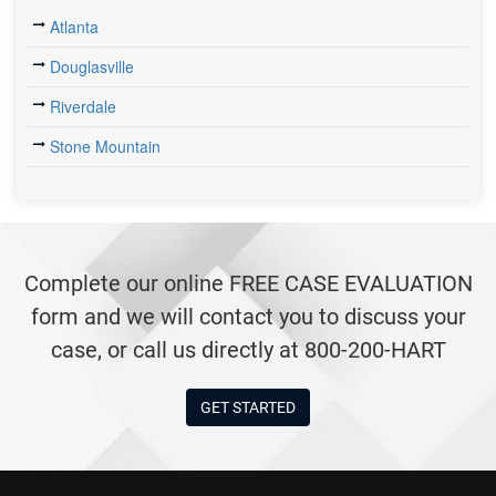
Atlanta
Douglasville
Riverdale
Stone Mountain
Complete our online FREE CASE EVALUATION
form and we will contact you to discuss your
case, or call us directly at 800-200-HART
GET STARTED