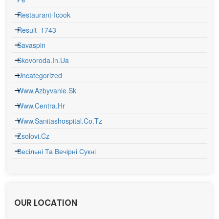
Restaurant-Icook
Result_1743
Savaspin
Skovoroda.in.ua
Uncategorized
Www.azbyvanie.sk
Www.centra.hr
Www.sanitashospital.co.tz
Zsolovi.cz
Весільні Та Вечірні Сукні
OUR LOCATION