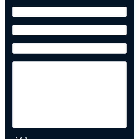
3+8=?