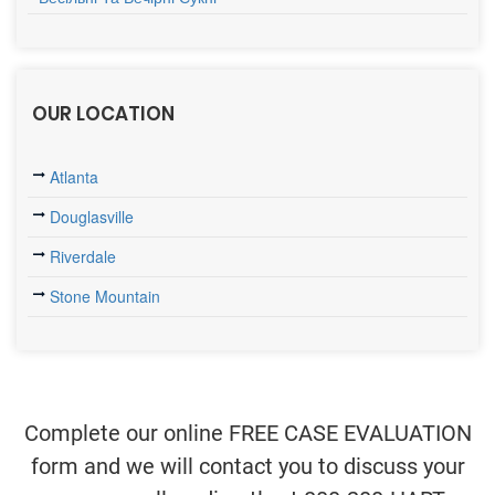
OUR LOCATION
Atlanta
Douglasville
Riverdale
Stone Mountain
Complete our online FREE CASE EVALUATION
form and we will contact you to discuss your