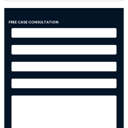
FREE CASE CONSULTATION