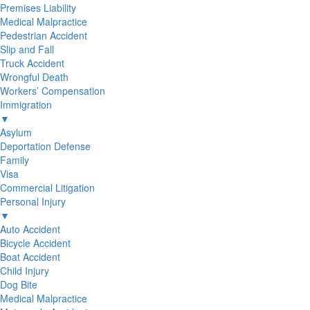
Premises Liability
Medical Malpractice
Pedestrian Accident
Slip and Fall
Truck Accident
Wrongful Death
Workers’ Compensation
Immigration
▼
Asylum
Deportation Defense
Family
Visa
Commercial Litigation
Personal Injury
▼
Auto Accident
Bicycle Accident
Boat Accident
Child Injury
Dog Bite
Medical Malpractice