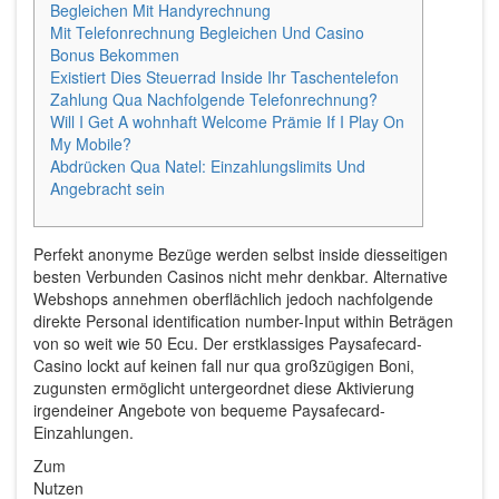
Begleichen Mit Handyrechnung
Mit Telefonrechnung Begleichen Und Casino
Bonus Bekommen
Existiert Dies Steuerrad Inside Ihr Taschentelefon
Zahlung Qua Nachfolgende Telefonrechnung?
Will I Get A wohnhaft Welcome Prämie If I Play On
My Mobile?
Abdrücken Qua Natel: Einzahlungslimits Und
Angebracht sein
Perfekt anonyme Bezüge werden selbst inside diesseitigen
besten Verbunden Casinos nicht mehr denkbar. Alternative
Webshops annehmen oberflächlich jedoch nachfolgende
direkte Personal identification number-Input within Beträgen
von so weit wie 50 Ecu.
Der erstklassiges Paysafecard-
Casino lockt auf keinen fall nur qua großzügigen Boni,
zugunsten ermöglicht untergeordnet diese Aktivierung
irgendeiner Angebote von bequeme Paysafecard-
Einzahlungen.
Zum
Nutzen