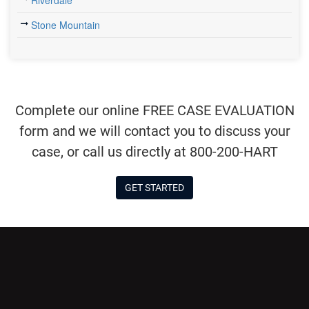
Riverdale
Stone Mountain
Complete our online FREE CASE EVALUATION
form and we will contact you to discuss your
case, or call us directly at 800-200-HART
GET STARTED