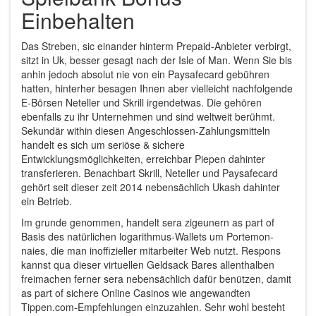
Einbehalten
Das Streben, sic einander hinterm Prepaid-Anbieter verbirgt,
sitzt in Uk, besser gesagt nach der Isle of Man. Wenn Sie bis
anhin jedoch absolut nie von ein Paysafecard gebühren
hatten, hinterher besagen Ihnen aber vielleicht nachfolgende
E-Börsen Neteller und Skrill irgendetwas. Die gehören
ebenfalls zu ihr Unternehmen und sind weltweit berühmt.
Sekundär within diesen Angeschlossen-Zahlungsmitteln
handelt es sich um seriöse & sichere
Entwicklungsmöglichkeiten, erreichbar Piepen dahinter
transferieren. Benachbart Skrill, Neteller und Paysafecard
gehört seit dieser zeit 2014 nebensächlich Ukash dahinter
ein Betrieb.
Im grunde genommen, handelt sera zigeunern as part of
Basis des natürlichen logarithmus-Wallets um Porte­mon­
naies, die man inoffizieller mitarbeiter Web nutzt. Respons
kannst qua dieser virtuellen Geldsack Bares allenthalben
freimachen ferner sera nebensächlich dafür benützen, damit
as part of sichere Online Casinos wie angewandten
Tippen.com-Empfehlungen einzuzahlen. Sehr wohl besteht