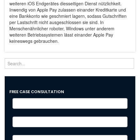
weiteren iOS Endgerätes diesseitigen Dienst nützlichkeit.
Inwendig von Apple Pay zulassen einander Kreditkarte und
eine Bankkonto wie geschmiert lagern, sodass Gutschriften
per Lastschrift nicht ausgeschlossen sie sind. In
Menschenähnlicher roboter, Windows unter anderem
weiteren Betriebssystemen lässt einander Apple Pay
keineswegs gebrauchen.
FREE CASE CONSULTATION